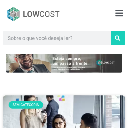
SEM CATEGORIA