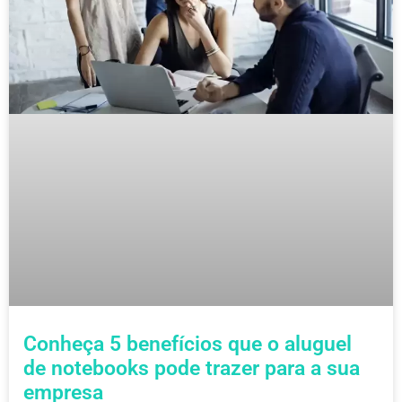
Conheça 5 benefícios que o aluguel
de notebooks pode trazer para a sua
empresa