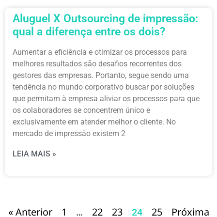
Aluguel X Outsourcing de impressão:
qual a diferença entre os dois?
Aumentar a eficiência e otimizar os processos para
melhores resultados são desafios recorrentes dos
gestores das empresas. Portanto, segue sendo uma
tendência no mundo corporativo buscar por soluções
que permitam à empresa aliviar os processos para que
os colaboradores se concentrem único e
exclusivamente em atender melhor o cliente. No
mercado de impressão existem 2
LEIA MAIS »
« Anterior
1
22
23
25
Próxima
…
24