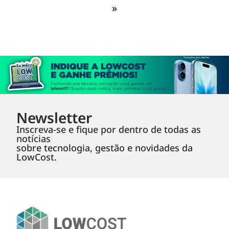
»
Newsletter
Inscreva-se e fique por dentro de todas as
notícias
sobre tecnologia, gestão e novidades da
LowCost.