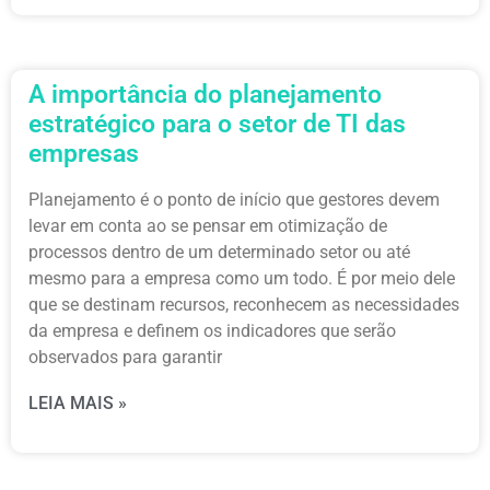
A importância do planejamento
estratégico para o setor de TI das
empresas
Planejamento é o ponto de início que gestores devem
levar em conta ao se pensar em otimização de
processos dentro de um determinado setor ou até
mesmo para a empresa como um todo. É por meio dele
que se destinam recursos, reconhecem as necessidades
da empresa e definem os indicadores que serão
observados para garantir
LEIA MAIS »