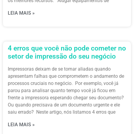
os melhores recursos. Alugar equipamentos de
LEIA MAIS »
4 erros que você não pode cometer no
setor de impressão do seu negócio
Impressoras deixam de se tornar aliadas quando
apresentam falhas que comprometem o andamento de
processos cruciais no negócio. Por exemplo, você já
parou para analisar quanto tempo você já ficou em
frente a impressora esperando chegar seu documento?
Ou quando precisava de um documento urgente e ele
saiu errado? Neste artigo, nós listamos 4 erros que
LEIA MAIS »