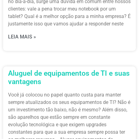
no dia-a-dia, surge uma dúvida em comum entre nossos
clientes: vale a pena trocar meu notebook por um
tablet? Qual é a melhor opção para a minha empresa? É
justamente isso que vamos ajudar a responder neste
LEIA MAIS »
Aluguel de equipamentos de TI e suas
vantagens
Você já colocou no papel quanto custa para manter
sempre atualizados os seus equipamentos de TI? Não é
um investimento tão baixo, não é mesmo? Além disso,
são aparelhos que estão sempre em constante
evolução tecnológica e que exigem upgrades
constantes para que a sua empresa sempre possa ter