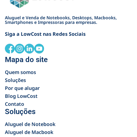
Aluguel e Venda de Notebooks, Desktops, Macbooks,
Smartphones e Impressoras para empresas.
Siga a LowCost nas Redes Sociais
Mapa do site
Quem somos
Soluções
Por que alugar
Blog LowCost
Contato
Soluções
Aluguel de Notebook
Aluguel de Macbook