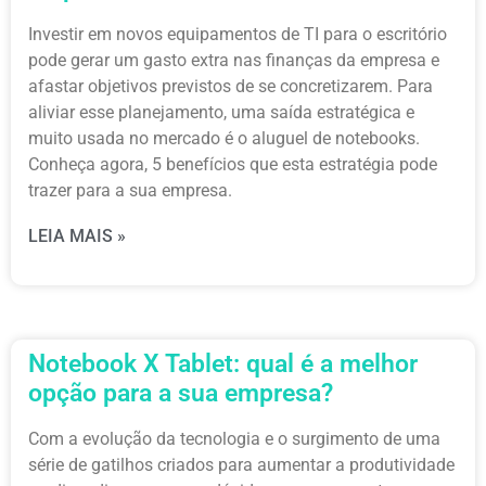
Investir em novos equipamentos de TI para o escritório
pode gerar um gasto extra nas finanças da empresa e
afastar objetivos previstos de se concretizarem. Para
aliviar esse planejamento, uma saída estratégica e
muito usada no mercado é o aluguel de notebooks.
Conheça agora, 5 benefícios que esta estratégia pode
trazer para a sua empresa.
LEIA MAIS »
Notebook X Tablet: qual é a melhor
opção para a sua empresa?
Com a evolução da tecnologia e o surgimento de uma
série de gatilhos criados para aumentar a produtividade