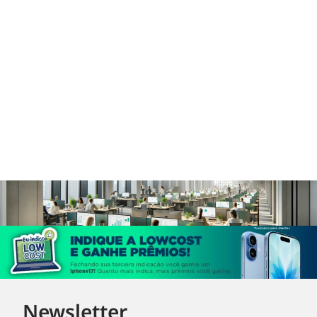
Newsletter