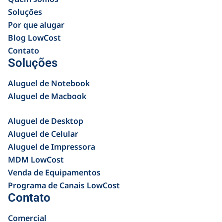
Soluções
Por que alugar
Blog LowCost
Contato
Soluções
Aluguel de Notebook
Aluguel de Macbook
Aluguel de Desktop
Aluguel de Celular
Aluguel de Impressora
MDM LowCost
Venda de Equipamentos
Programa de Canais LowCost
Contato
Comercial