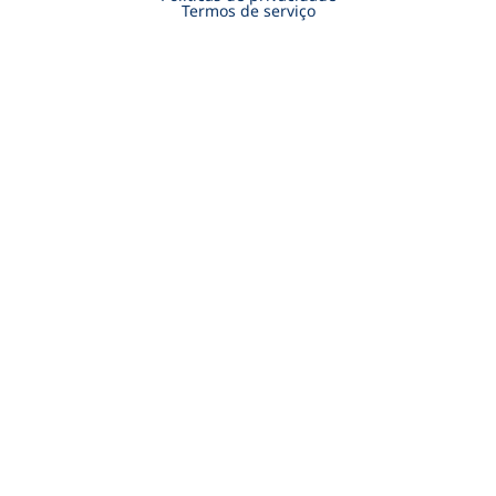
Termos de serviço