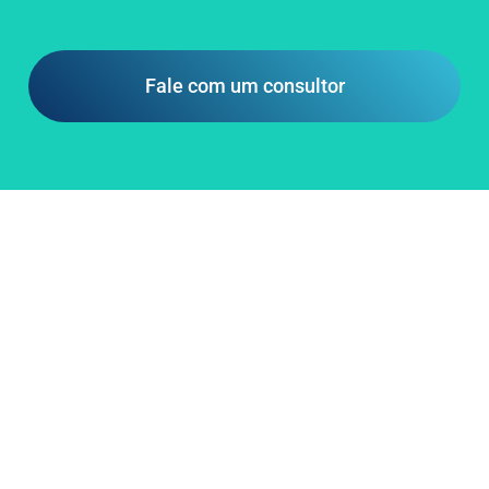
Fale com um consultor