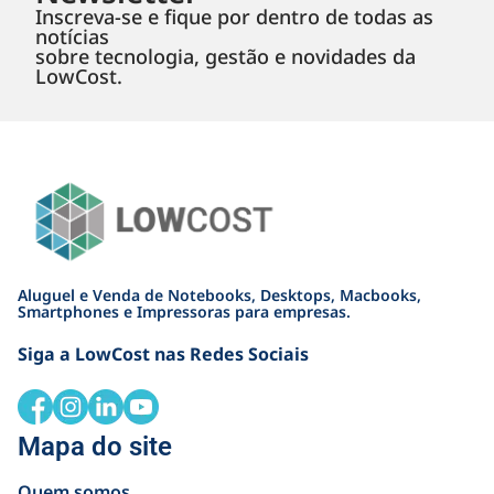
Inscreva-se e fique por dentro de todas as
notícias
sobre tecnologia, gestão e novidades da
LowCost.
Aluguel e Venda de Notebooks, Desktops, Macbooks,
Smartphones e Impressoras para empresas.
Siga a LowCost nas Redes Sociais
Mapa do site
Quem somos