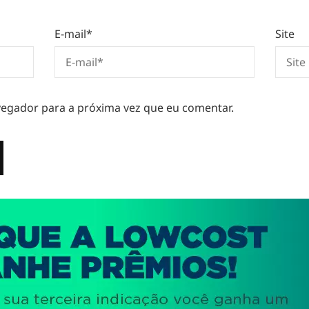
E-mail
*
Site
egador para a próxima vez que eu comentar.