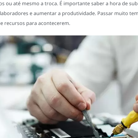
ros ou até mesmo a troca. É importante saber a hora de sub
colaboradores e aumentar a produtividade. Passar muito 
e recursos para acontecerem.