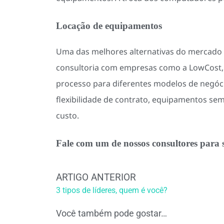
Locação de equipamentos
Uma das melhores alternativas do mercado 
consultoria com empresas como a LowCost, t
processo para diferentes modelos de negóci
flexibilidade de contrato, equipamentos se
custo.
Fale com um de nossos consultores para 
ARTIGO ANTERIOR
3 tipos de líderes, quem é você?
Você também pode gostar…