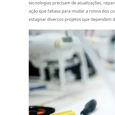
tecnologias precisam de atualizações, repa
ação que faltava para mudar a rotina dos 
estagnar diversos projetos que dependem d