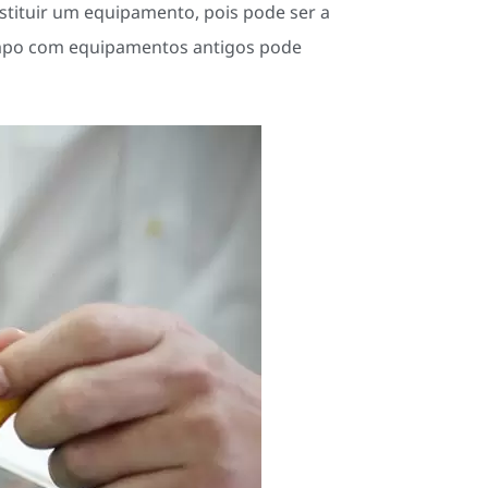
stituir um equipamento, pois pode ser a
tempo com equipamentos antigos pode