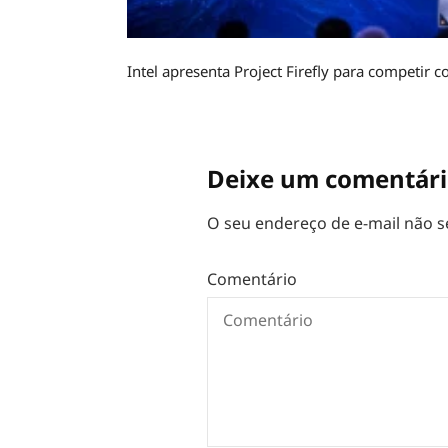
Intel apresenta Project Firefly para competi
Deixe um comentár
O seu endereço de e-mail não s
Comentário