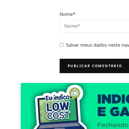
Nome
*
Salvar meus dados neste nav