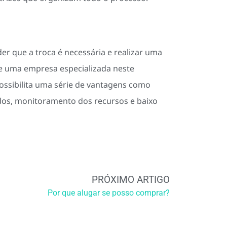
er que a troca é necessária e realizar uma
de uma empresa especializada neste
ossibilita uma série de vantagens como
ados, monitoramento dos recursos e baixo
PRÓXIMO ARTIGO
Por que alugar se posso comprar?