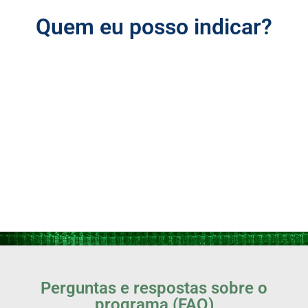
Quem eu posso indicar?
Perguntas e respostas sobre o
programa (FAQ)