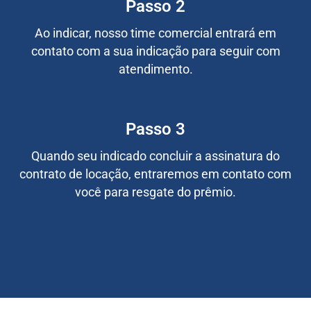
Passo 2
Ao indicar, nosso time comercial entrará em
contato com a sua indicação para seguir com
atendimento.
Passo 3
Quando seu indicado concluir a assinatura do
contrato de locação, entraremos em contato com
você para resgate do prêmio.