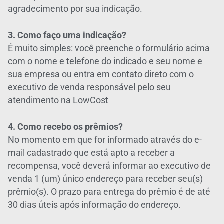
agradecimento por sua indicação.
3. Como faço uma indicação?
É muito simples: você preenche o formulário acima
com o nome e telefone do indicado e seu nome e
sua empresa ou entra em contato direto com o
executivo de venda responsável pelo seu
atendimento na LowCost
4. Como recebo os prêmios?
No momento em que for informado através do e-
mail cadastrado que está apto a receber a
recompensa, você deverá informar ao executivo de
venda 1 (um) único endereço para receber seu(s)
prêmio(s). O prazo para entrega do prêmio é de até
30 dias úteis após informação do endereço.