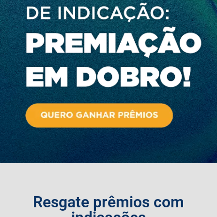
Resgate prêmios com