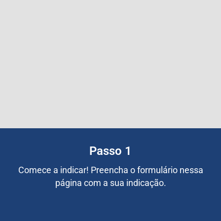
Passo 1
Comece a indicar! Preencha o formulário nessa
página com a sua indicação.