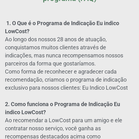
1. O Que é o Programa de Indicação Eu indico
LowCost?
Ao longo dos nossos 28 anos de atuação,
conquistamos muitos clientes através de
indicações, mas nunca recompensamos nossos
parceiros da forma que gostaríamos.
Como forma de reconhecer e agradecer cada
recomendação, criamos o programa de indicação
exclusivo para nossos clientes: Eu Indico LowCost
2. Como funciona o Programa de Indicação Eu
indico LowCost?
Ao recomendar a LowCost para um amigo e ele
contratar nosso serviço, você ganha as
recompensas destacados acima como