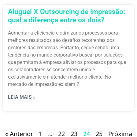
Aluguel X Outsourcing de impressão:
qual a diferença entre os dois?
Aumentar a eficiência e otimizar os processos para
melhores resultados são desafios recorrentes dos
gestores das empresas. Portanto, segue sendo uma
tendência no mundo corporativo buscar por soluções
que permitam à empresa aliviar os processos para que
os colaboradores se concentrem único e
exclusivamente em atender melhor o cliente. No
mercado de impressão existem 2
LEIA MAIS »
« Anterior
1
22
23
25
Próxima
…
24