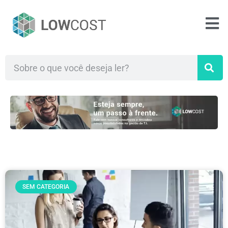
SEM CATEGORIA