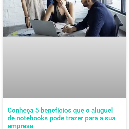
Conheça 5 benefícios que o aluguel
de notebooks pode trazer para a sua
empresa