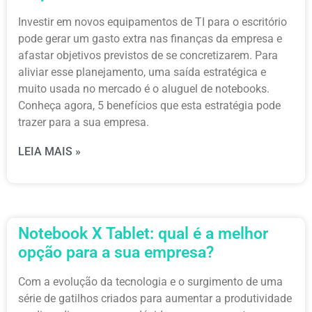
Investir em novos equipamentos de TI para o escritório
pode gerar um gasto extra nas finanças da empresa e
afastar objetivos previstos de se concretizarem. Para
aliviar esse planejamento, uma saída estratégica e
muito usada no mercado é o aluguel de notebooks.
Conheça agora, 5 benefícios que esta estratégia pode
trazer para a sua empresa.
LEIA MAIS »
Notebook X Tablet: qual é a melhor
opção para a sua empresa?
Com a evolução da tecnologia e o surgimento de uma
série de gatilhos criados para aumentar a produtividade