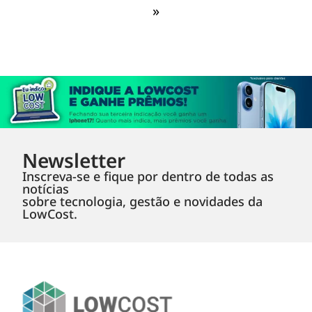
»
Newsletter
Inscreva-se e fique por dentro de todas as
notícias
sobre tecnologia, gestão e novidades da
LowCost.