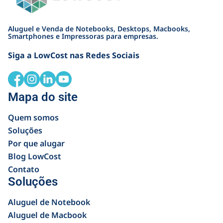
Aluguel e Venda de Notebooks, Desktops, Macbooks,
Smartphones e Impressoras para empresas.
Siga a LowCost nas Redes Sociais
Mapa do site
Quem somos
Soluções
Por que alugar
Blog LowCost
Contato
Soluções
Aluguel de Notebook
Aluguel de Macbook