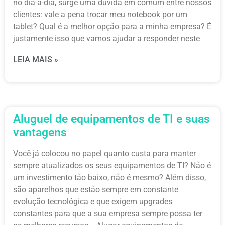
no dia-a-dia, surge uma dúvida em comum entre nossos
clientes: vale a pena trocar meu notebook por um
tablet? Qual é a melhor opção para a minha empresa? É
justamente isso que vamos ajudar a responder neste
LEIA MAIS »
Aluguel de equipamentos de TI e suas
vantagens
Você já colocou no papel quanto custa para manter
sempre atualizados os seus equipamentos de TI? Não é
um investimento tão baixo, não é mesmo? Além disso,
são aparelhos que estão sempre em constante
evolução tecnológica e que exigem upgrades
constantes para que a sua empresa sempre possa ter