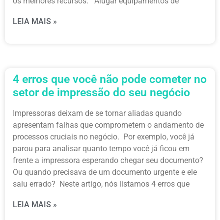
os melhores recursos. Alugar equipamentos de
LEIA MAIS »
4 erros que você não pode cometer no
setor de impressão do seu negócio
Impressoras deixam de se tornar aliadas quando
apresentam falhas que comprometem o andamento de
processos cruciais no negócio. Por exemplo, você já
parou para analisar quanto tempo você já ficou em
frente a impressora esperando chegar seu documento?
Ou quando precisava de um documento urgente e ele
saiu errado? Neste artigo, nós listamos 4 erros que
LEIA MAIS »