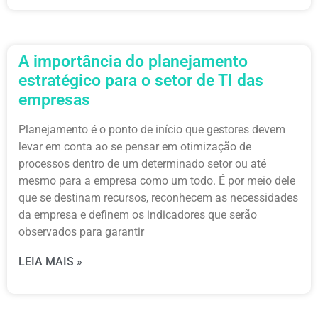
A importância do planejamento
estratégico para o setor de TI das
empresas
Planejamento é o ponto de início que gestores devem
levar em conta ao se pensar em otimização de
processos dentro de um determinado setor ou até
mesmo para a empresa como um todo. É por meio dele
que se destinam recursos, reconhecem as necessidades
da empresa e definem os indicadores que serão
observados para garantir
LEIA MAIS »