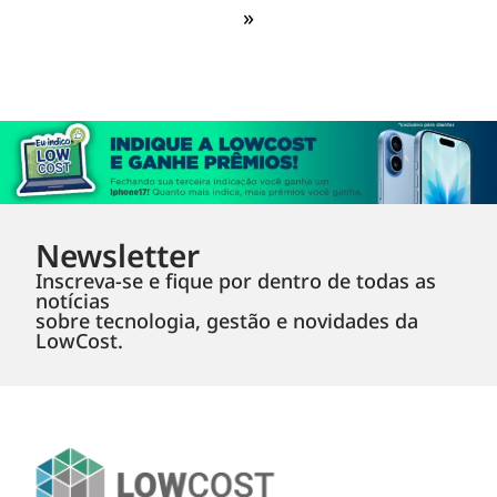
»
Newsletter
Inscreva-se e fique por dentro de todas as
notícias
sobre tecnologia, gestão e novidades da
LowCost.