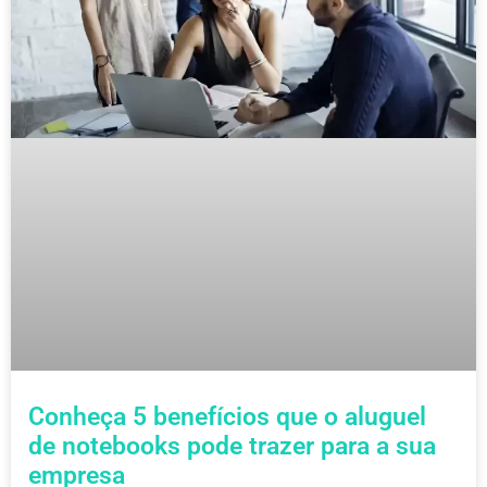
Conheça 5 benefícios que o aluguel
de notebooks pode trazer para a sua
empresa