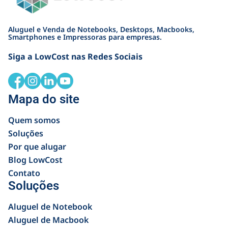
Aluguel e Venda de Notebooks, Desktops, Macbooks,
Smartphones e Impressoras para empresas.
Siga a LowCost nas Redes Sociais
Mapa do site
Quem somos
Soluções
Por que alugar
Blog LowCost
Contato
Soluções
Aluguel de Notebook
Aluguel de Macbook