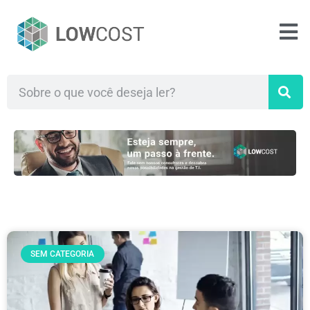
SEM CATEGORIA