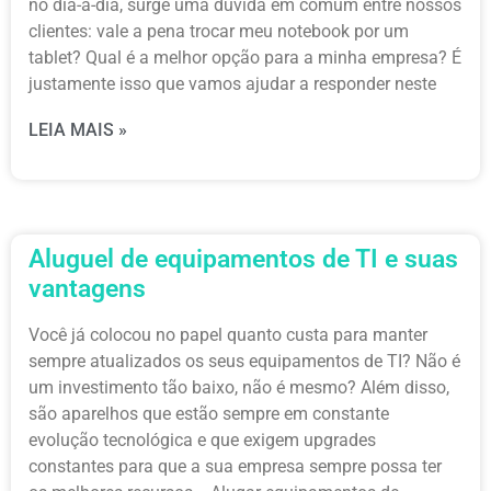
no dia-a-dia, surge uma dúvida em comum entre nossos
clientes: vale a pena trocar meu notebook por um
tablet? Qual é a melhor opção para a minha empresa? É
justamente isso que vamos ajudar a responder neste
LEIA MAIS »
Aluguel de equipamentos de TI e suas
vantagens
Você já colocou no papel quanto custa para manter
sempre atualizados os seus equipamentos de TI? Não é
um investimento tão baixo, não é mesmo? Além disso,
são aparelhos que estão sempre em constante
evolução tecnológica e que exigem upgrades
constantes para que a sua empresa sempre possa ter