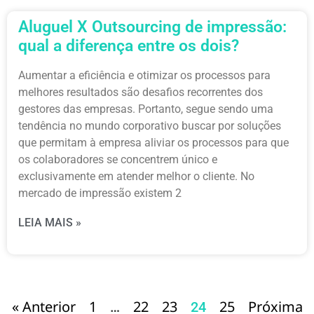
Aluguel X Outsourcing de impressão:
qual a diferença entre os dois?
Aumentar a eficiência e otimizar os processos para
melhores resultados são desafios recorrentes dos
gestores das empresas. Portanto, segue sendo uma
tendência no mundo corporativo buscar por soluções
que permitam à empresa aliviar os processos para que
os colaboradores se concentrem único e
exclusivamente em atender melhor o cliente. No
mercado de impressão existem 2
LEIA MAIS »
« Anterior
1
22
23
25
Próxima
…
24