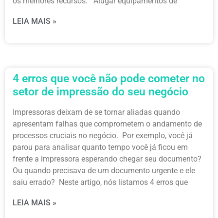
os melhores recursos. Alugar equipamentos de
LEIA MAIS »
4 erros que você não pode cometer no
setor de impressão do seu negócio
Impressoras deixam de se tornar aliadas quando
apresentam falhas que comprometem o andamento de
processos cruciais no negócio. Por exemplo, você já
parou para analisar quanto tempo você já ficou em
frente a impressora esperando chegar seu documento?
Ou quando precisava de um documento urgente e ele
saiu errado? Neste artigo, nós listamos 4 erros que
LEIA MAIS »