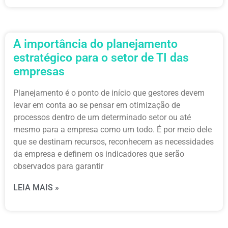
A importância do planejamento
estratégico para o setor de TI das
empresas
Planejamento é o ponto de início que gestores devem
levar em conta ao se pensar em otimização de
processos dentro de um determinado setor ou até
mesmo para a empresa como um todo. É por meio dele
que se destinam recursos, reconhecem as necessidades
da empresa e definem os indicadores que serão
observados para garantir
LEIA MAIS »