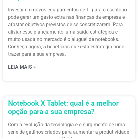
Investir em novos equipamentos de TI para o escritório
pode gerar um gasto extra nas finanças da empresa e
afastar objetivos previstos de se concretizarem. Para
aliviar esse planejamento, uma saída estratégica e
muito usada no mercado é o aluguel de notebooks.
Conheça agora, 5 benefícios que esta estratégia pode
trazer para a sua empresa.
LEIA MAIS »
Notebook X Tablet: qual é a melhor
opção para a sua empresa?
Com a evolução da tecnologia e o surgimento de uma
série de gatilhos criados para aumentar a produtividade