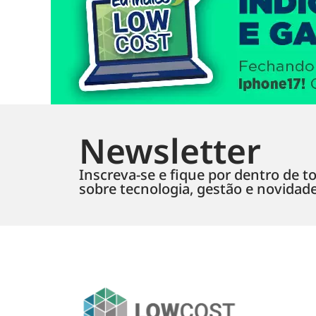
Newsletter
Inscreva-se e fique por dentro de to
sobre tecnologia, gestão e novidad