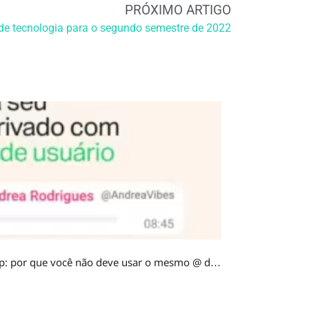
PRÓXIMO ARTIGO
de tecnologia para o segundo semestre de 2022
Nome de usuário no WhatsApp: por que você não deve usar o mesmo @ do Instagram