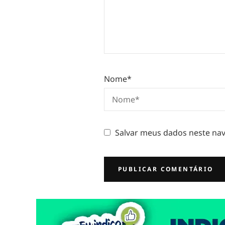
Nome
*
Salvar meus dados neste nav