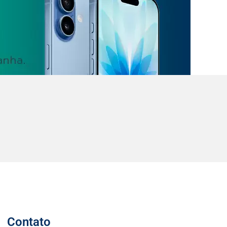
Contato