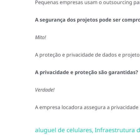
Pequenas empresas usam o outsourcing para
A segurança dos projetos pode ser comp
Mito!
A proteção e privacidade de dados e projet
A privacidade e proteção são garantidas?
Verdade!
A empresa locadora assegura a privacidade
aluguel de celulares
Infraestrutura d
,