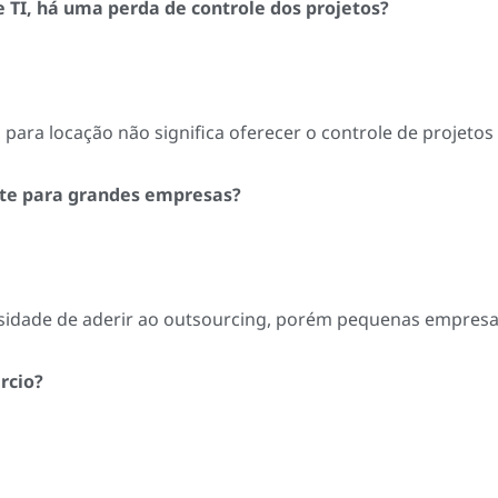
 TI, há uma perda de controle dos projetos?
para locação não significa oferecer o controle de projetos 
nte para grandes empresas?
idade de aderir ao outsourcing, porém pequenas empresa
rcio?