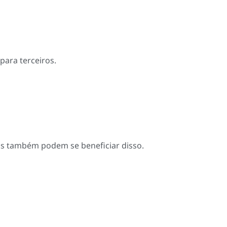
para terceiros.
s também podem se beneficiar disso.