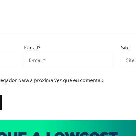
E-mail
*
Site
egador para a próxima vez que eu comentar.