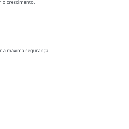
 o crescimento.
ir a máxima segurança.