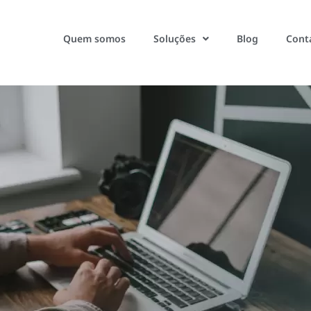
Quem somos
Soluções
Blog
Cont