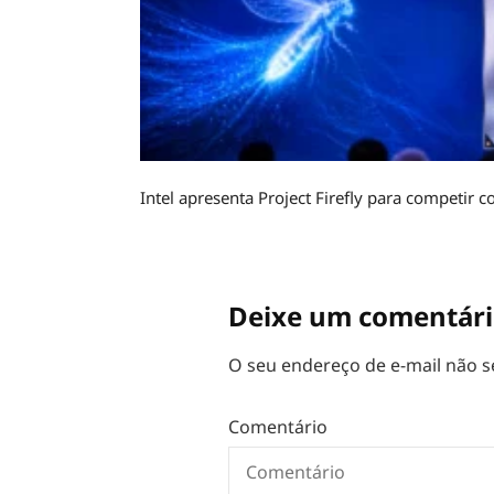
Intel apresenta Project Firefly para competi
Deixe um comentár
O seu endereço de e-mail não s
Comentário