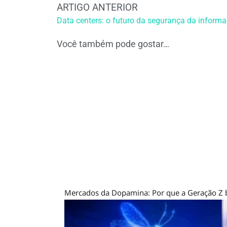
ARTIGO ANTERIOR
Data centers: o futuro da segurança da inform
Você também pode gostar…