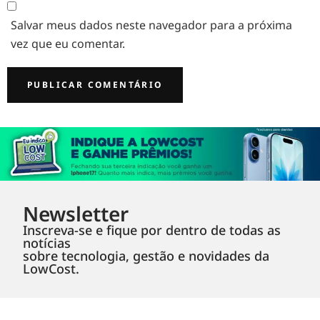
Salvar meus dados neste navegador para a próxima
vez que eu comentar.
Newsletter
Inscreva-se e fique por dentro de todas as
notícias
sobre tecnologia, gestão e novidades da
LowCost.