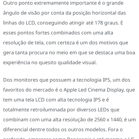
Outro ponto extremamente importante é o grande
ângulo de visão por conta da posição horizontal das
linhas do LCD, conseguindo atingir até 178 graus. E
esses pontos fortes combinados com uma alta
resolução de tela, com certeza é um dos motivos que
gera tanta procura no meio em que se destaca uma boa
experiência no quesito qualidade visual.
Dos monitores que possuem a tecnologia IPS, um dos
favoritos do mercado é o Apple Led Cinema Display, que
tem uma tela LCD com alta tecnologia IPS e é
totalmente retroiluminada por diversos LEDs que
combinam com uma alta resolução de 2560 x 1440, é um
diferencial dentre todos os outros modelos. Fora o