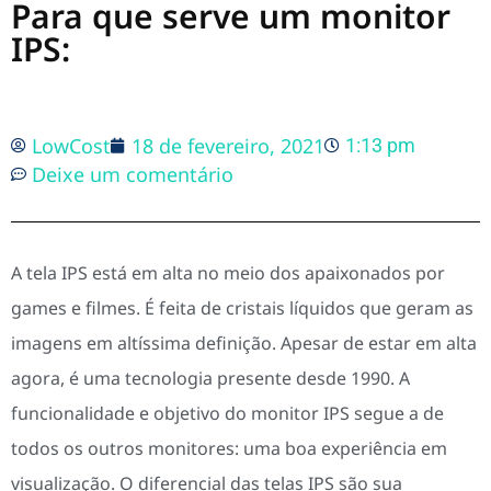
Para que serve um monitor
IPS:
LowCost
18 de fevereiro, 2021
1:13 pm
Deixe um comentário
A tela IPS está em alta no meio dos apaixonados por
games e filmes. É feita de cristais líquidos que geram as
imagens em altíssima definição. Apesar de estar em alta
agora, é uma tecnologia presente desde 1990. A
funcionalidade e objetivo do monitor IPS segue a de
todos os outros monitores: uma boa experiência em
visualização. O diferencial das telas IPS são sua