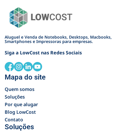
Aluguel e Venda de Notebooks, Desktops, Macbooks,
Smartphones e Impressoras para empresas.
Siga a LowCost nas Redes Sociais
Mapa do site
Quem somos
Soluções
Por que alugar
Blog LowCost
Contato
Soluções