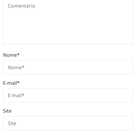
Nome
*
E-mail
*
Site