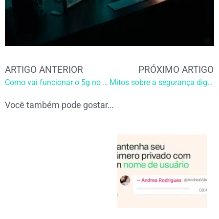
ARTIGO ANTERIOR
PRÓXIMO ARTIGO
Como vai funcionar o 5g no Brasil:
Mitos sobre a segurança digital e como permanecer seguro:
Você também pode gostar…