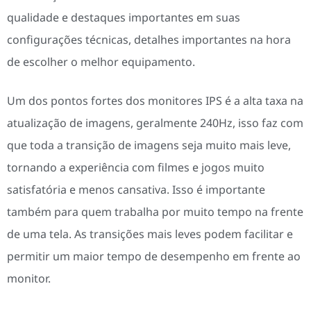
qualidade e destaques importantes em suas
configurações técnicas, detalhes importantes na hora
de escolher o melhor equipamento.
Um dos pontos fortes dos monitores IPS é a alta taxa na
atualização de imagens, geralmente 240Hz, isso faz com
que toda a transição de imagens seja muito mais leve,
tornando a experiência com filmes e jogos muito
satisfatória e menos cansativa. Isso é importante
também para quem trabalha por muito tempo na frente
de uma tela. As transições mais leves podem facilitar e
permitir um maior tempo de desempenho em frente ao
monitor.