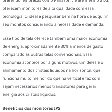
preferido, empresas como Panasonic e até mesmo a LG,
oferecem monitores de alta qualidade com essa
tecnologia. O ideal é pesquisar bem na hora de adquirir
seu monitor, considerando a necessidade e demanda.
Esse tipo de tela oferece também uma maior economia
de energia, aproximadamente 30% a menos de gasto
comparado às outras telas convencionais. Essa
economia acontece por alguns motivos, um deles é o
alinhamento dos cristais líquidos na horizontal, que
funciona muito melhor do que na vertical e faz com
sejam necessários menos transistores para gerar
energia aos cristais líquidos.
Benefícios dos monitores IPS