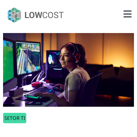
SETOR TI