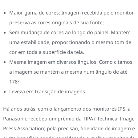
Maior gama de cores: Imagem recebida pelo monitor
preserva as cores originais de sua fonte;
Sem mudança de cores ao longo do painel: Mantém
uma estabilidade, proporcionando o mesmo tom de
cor em toda a superfície da tela.
Mesma imagem em diversos ângulos: Como citamos,
a imagem se mantém a mesma num ângulo de até
178º
Leveza em transição de imagens.
Há anos atrás, com o lançamento dos monitores IPS, a
Panasonic recebeu um prêmio da TIPA ( Technical Image
Press Association) pela precisão, fidelidade de imagem e