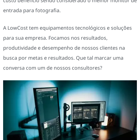
custo benefício sendo considerado o melhor monitor de
entrada para fotografia.
A LowCost tem equipamentos tecnológicos e soluções
para sua empresa. Focamos nos resultados,
produtividade e desempenho de nossos clientes na
busca por metas e resultados. Que tal marcar uma
conversa com um de nossos consultores?