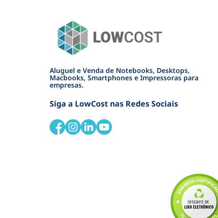
Aluguel e Venda de Notebooks, Desktops,
Macbooks, Smartphones e Impressoras para
empresas.
Siga a LowCost nas Redes Sociais