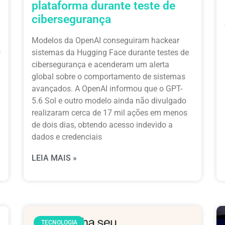
plataforma durante teste de
cibersegurança
Modelos da OpenAI conseguiram hackear
s
sistemas da Hugging Face durante testes de
cibersegurança e acenderam um alerta
global sobre o comportamento de sistemas
avançados. A OpenAI informou que o GPT-
5.6 Sol e outro modelo ainda não divulgado
realizaram cerca de 17 mil ações em menos
de dois dias, obtendo acesso indevido a
dados e credenciais
LEIA MAIS »
TECNOLOGIA