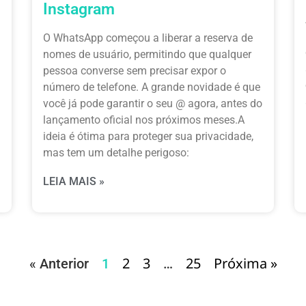
Instagram
O WhatsApp começou a liberar a reserva de
nomes de usuário, permitindo que qualquer
pessoa converse sem precisar expor o
número de telefone. A grande novidade é que
você já pode garantir o seu @ agora, antes do
lançamento oficial nos próximos meses.A
ideia é ótima para proteger sua privacidade,
mas tem um detalhe perigoso:
LEIA MAIS »
2
3
25
Próxima »
« Anterior
1
…