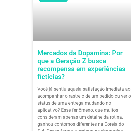
Mercados da Dopamina: Por
que a Geração Z busca
recompensa em experiências
fictícias?
Você já sentiu aquela satisfação imediata ao
acompanhar o rastreio de um pedido ou ver o
status de uma entrega mudando no
aplicativo? Esse fenômeno, que muitos
consideram apenas um detalhe da rotina,
ganhou contornos diferentes na Coreia do