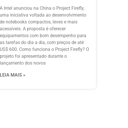
A Intel anunciou na China o Project Firefly,
uma iniciativa voltada ao desenvolvimento
de notebooks compactos, leves e mais
acessíveis. A proposta é oferecer
equipamentos com bom desempenho para
as tarefas do dia a dia, com preços de até
US$ 600. Como funciona o Project Firefly? O
projeto foi apresentado durante o
lançamento dos novos
LEIA MAIS »