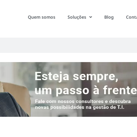
Quem somos
Soluções
Blog
Cont