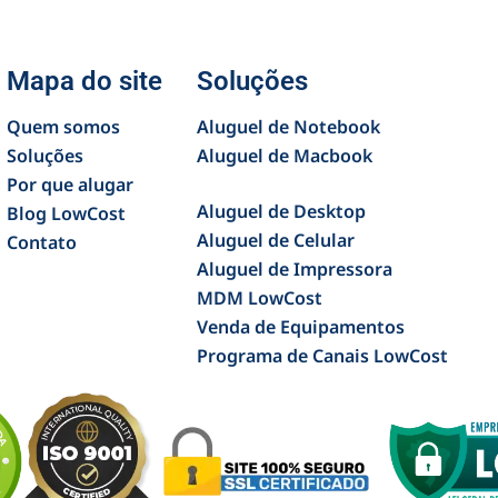
Mapa do site
Soluções
Quem somos
Aluguel de Notebook
Soluções
Aluguel de Macbook
Por que alugar
Aluguel de Desktop
Blog LowCost
Aluguel de Celular
Contato
Aluguel de Impressora
MDM LowCost
Venda de Equipamentos
Programa de Canais LowCost