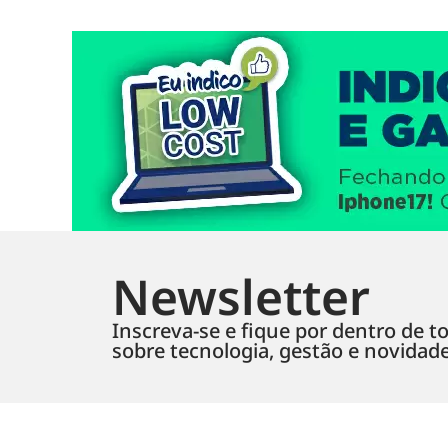
Newsletter
Inscreva-se e fique por dentro de to
sobre tecnologia, gestão e novidad