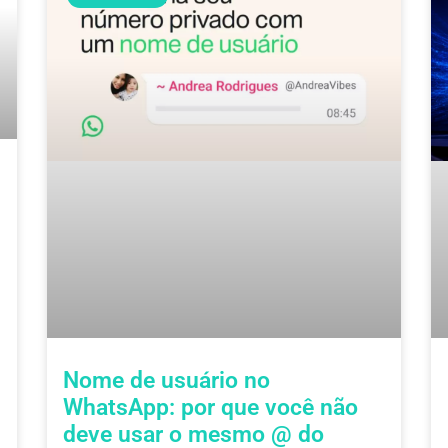
Nome de usuário no
WhatsApp: por que você não
deve usar o mesmo @ do