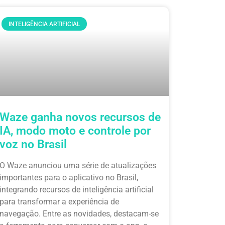
INTELIGÊNCIA ARTIFICIAL
Waze ganha novos recursos de
IA, modo moto e controle por
voz no Brasil
O Waze anunciou uma série de atualizações
importantes para o aplicativo no Brasil,
integrando recursos de inteligência artificial
para transformar a experiência de
navegação. Entre as novidades, destacam-se