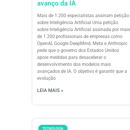
avanço da IA
Mais de 1.200 especialistas assinam petição
sobre Inteligência Artificial Uma petição
sobre Inteligência Artificial assinada por mai
de 1.200 profissionais de empresas como
OpenAI, Google DeepMind, Meta e Anthropic
pede que o governo dos Estados Unidos
apoie medidas para desacelerar o
desenvolvimento dos modelos mais
avançados de IA. O objetivo é garantir que a
evolução
LEIA MAIS »
TECNOLOGIA