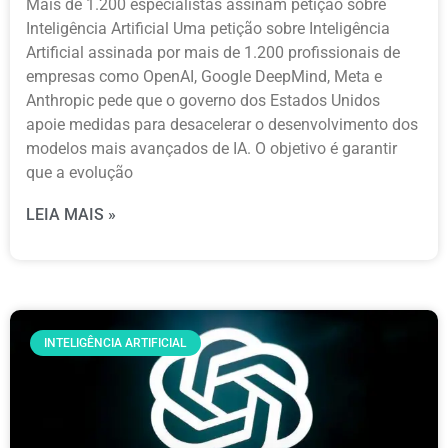
Mais de 1.200 especialistas assinam petição sobre
Inteligência Artificial Uma petição sobre Inteligência
Artificial assinada por mais de 1.200 profissionais de
empresas como OpenAI, Google DeepMind, Meta e
Anthropic pede que o governo dos Estados Unidos
apoie medidas para desacelerar o desenvolvimento dos
modelos mais avançados de IA. O objetivo é garantir
que a evolução
LEIA MAIS »
INTELIGÊNCIA ARTIFICIAL