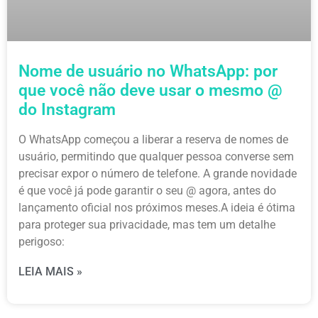
Nome de usuário no WhatsApp: por
que você não deve usar o mesmo @
do Instagram
O WhatsApp começou a liberar a reserva de nomes de
usuário, permitindo que qualquer pessoa converse sem
precisar expor o número de telefone. A grande novidade
é que você já pode garantir o seu @ agora, antes do
lançamento oficial nos próximos meses.A ideia é ótima
para proteger sua privacidade, mas tem um detalhe
perigoso:
LEIA MAIS »