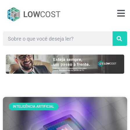
INTELIGÊNCIA ARTIFICIAL