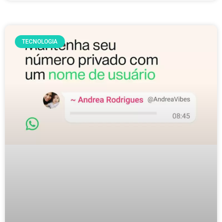
TECNOLOGIA