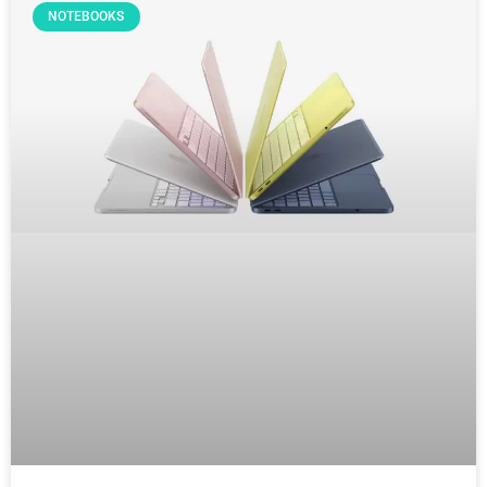
NOTEBOOKS