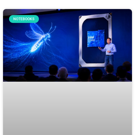
NOTEBOOKS