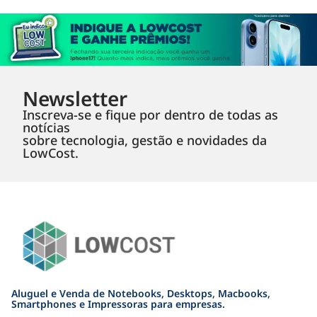
Newsletter
Inscreva-se e fique por dentro de todas as
notícias
sobre tecnologia, gestão e novidades da
LowCost.
Aluguel e Venda de Notebooks, Desktops, Macbooks,
Smartphones e Impressoras para empresas.