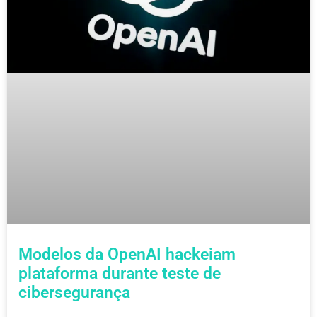
Modelos da OpenAI hackeiam
plataforma durante teste de
cibersegurança