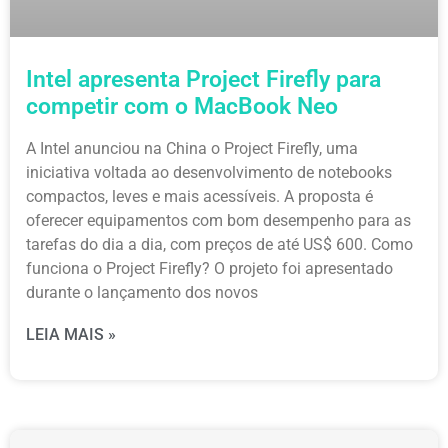
Intel apresenta Project Firefly para
competir com o MacBook Neo
A Intel anunciou na China o Project Firefly, uma
iniciativa voltada ao desenvolvimento de notebooks
compactos, leves e mais acessíveis. A proposta é
oferecer equipamentos com bom desempenho para as
tarefas do dia a dia, com preços de até US$ 600. Como
funciona o Project Firefly? O projeto foi apresentado
durante o lançamento dos novos
LEIA MAIS »