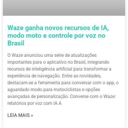
Waze ganha novos recursos de IA,
modo moto e controle por voz no
Brasil
O Waze anunciou uma série de atualizações
importantes para o aplicativo no Brasil, integrando
recursos de inteligência artificial para transformar a
experiência de navegação. Entre as novidades,
destacam-se a ferramenta para conversar com o app, o
aguardado modo para motociclistas e opções
avançadas de personalização. Converse com o Waze:
relatórios por voz com IA A
LEIA MAIS »