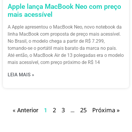
Apple lança MacBook Neo com preço
mais acessível
A Apple apresentou o MacBook Neo, novo notebook da
linha MacBook com proposta de preço mais acessível.
No Brasil, o modelo chega a partir de R$ 7.299,
tornando-se o portátil mais barato da marca no país.
Até então, o MacBook Air de 13 polegadas era o modelo
mais acessível, com preço próximo de R$ 14
LEIA MAIS »
2
3
25
Próxima »
« Anterior
1
…