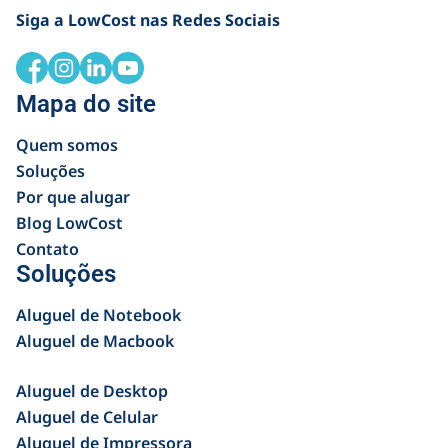
Siga a LowCost nas Redes Sociais
Mapa do site
Quem somos
Soluções
Por que alugar
Blog LowCost
Contato
Soluções
Aluguel de Notebook
Aluguel de Macbook
Aluguel de Desktop
Aluguel de Celular
Aluguel de Impressora