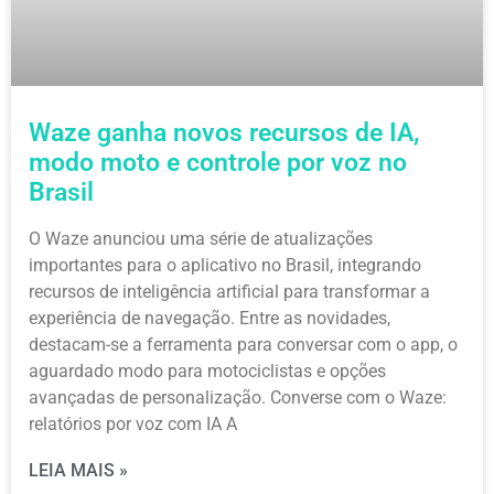
Waze ganha novos recursos de IA,
modo moto e controle por voz no
Brasil
O Waze anunciou uma série de atualizações
importantes para o aplicativo no Brasil, integrando
recursos de inteligência artificial para transformar a
experiência de navegação. Entre as novidades,
destacam-se a ferramenta para conversar com o app, o
aguardado modo para motociclistas e opções
avançadas de personalização. Converse com o Waze:
relatórios por voz com IA A
LEIA MAIS »