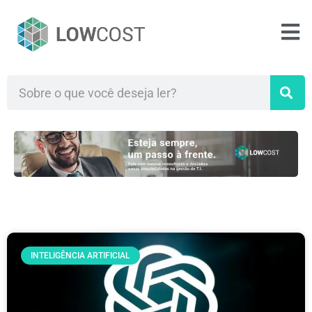
INTELIGÊNCIA ARTIFICIAL