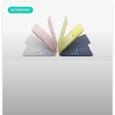
NOTEBOOKS