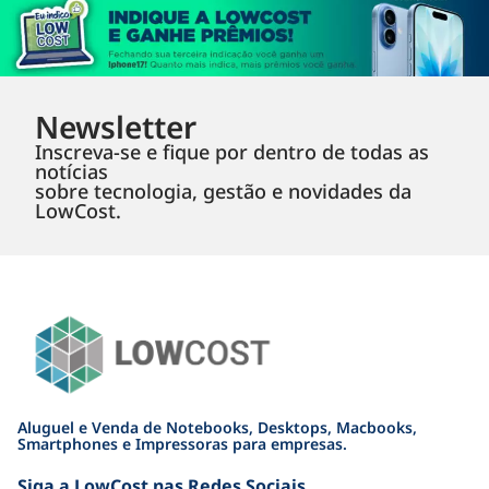
Newsletter
Inscreva-se e fique por dentro de todas as
notícias
sobre tecnologia, gestão e novidades da
LowCost.
Aluguel e Venda de Notebooks, Desktops, Macbooks,
Smartphones e Impressoras para empresas.
Siga a LowCost nas Redes Sociais