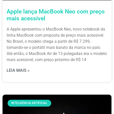
Apple lança MacBook Neo com preço
mais acessível
A Apple apresentou o MacBook Neo, novo notebook da
linha MacBook com proposta de preço mais acessível.
No Brasil, o modelo chega a partir de R$ 7.299,
tornando-se o portátil mais barato da marca no país.
Até então, o MacBook Air de 13 polegadas era o modelo
mais acessível, com preço próximo de R$ 14
LEIA MAIS »
INTELIGÊNCIA ARTIFICIAL