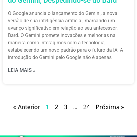
do Gemini, Despedindo-se do Bard
O Google anuncia o lançamento do Gemini, a nova
versão de sua inteligência artificial, marcando um
avanço significativo em relação ao seu antecessor,
Bard. O Gemini promete inovações e melhorias na
maneira como interagimos com a tecnologia,
estabelecendo um novo padrão para o futuro da IA. A
introdução do Gemini pelo Google não é apenas
LEIA MAIS »
2
3
24
Próxima »
« Anterior
1
…