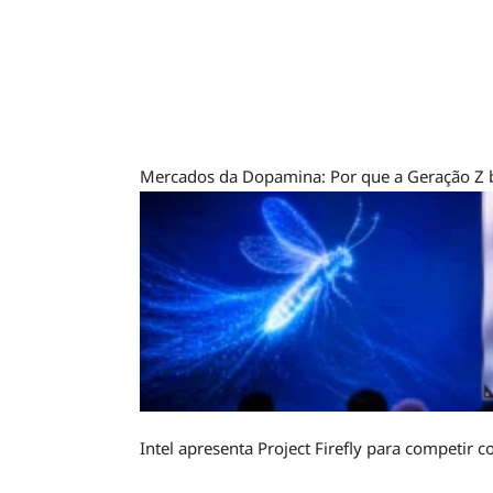
Intel apresenta Project Firefly para competi