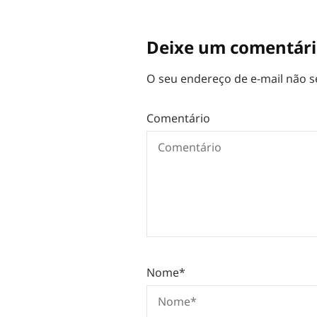
Deixe um comentár
O seu endereço de e-mail não s
Comentário
Nome
*