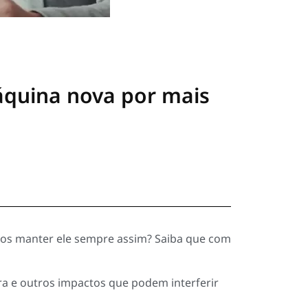
áquina nova por mais
os manter ele sempre assim? Saiba que com
ra e outros impactos que podem interferir