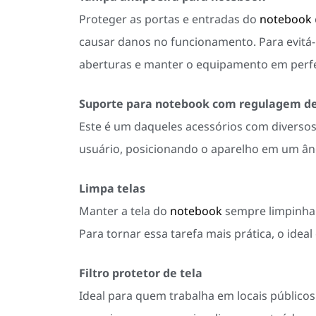
Proteger as portas e entradas do
notebook
causar danos no funcionamento. Para evitá-l
aberturas e manter o equipamento em perfe
Suporte para notebook com regulagem de
Este é um daqueles acessórios com diversos
usuário, posicionando o aparelho em um âng
Limpa telas
Manter a tela do
notebook
sempre limpinha 
Para tornar essa tarefa mais prática, o idea
Filtro protetor de tela
Ideal para quem trabalha em locais públicos 