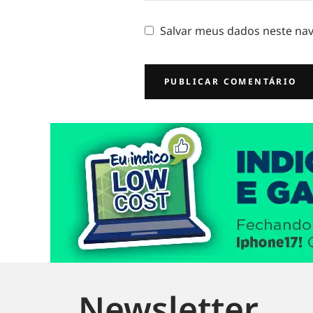
Salvar meus dados neste nav
Newsletter