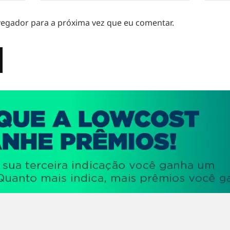
egador para a próxima vez que eu comentar.