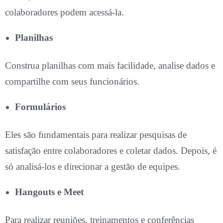
colaboradores podem acessá-la.
Planilhas
Construa planilhas com mais facilidade, analise dados e
compartilhe com seus funcionários.
Formulários
Eles são fundamentais para realizar pesquisas de
satisfação entre colaboradores e coletar dados. Depois, é
só analisá-los e direcionar a gestão de equipes.
Hangouts e Meet
Para realizar reuniões, treinamentos e conferências