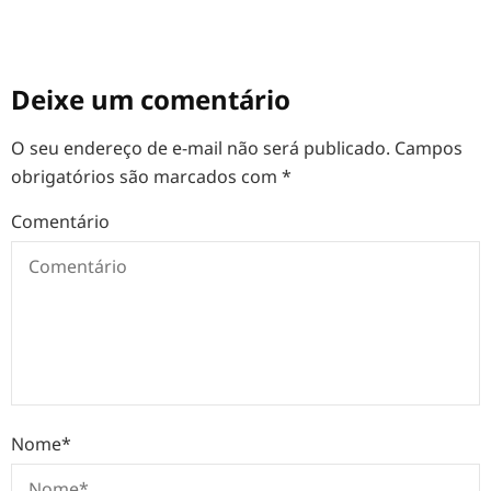
Deixe um comentário
O seu endereço de e-mail não será publicado.
Campos
obrigatórios são marcados com
*
Comentário
Nome
*