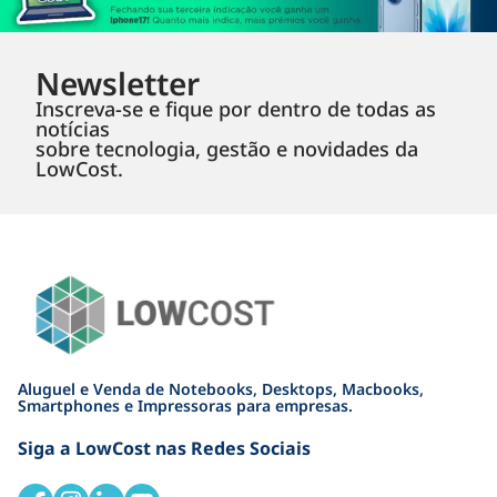
Newsletter
Inscreva-se e fique por dentro de todas as
notícias
sobre tecnologia, gestão e novidades da
LowCost.
Aluguel e Venda de Notebooks, Desktops, Macbooks,
Smartphones e Impressoras para empresas.
Siga a LowCost nas Redes Sociais