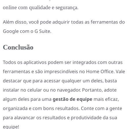
online com qualidade e segurança.
Além disso, você pode adquirir todas as ferramentas do
Google com o G Suite.
Conclusão
Todos os aplicativos podem ser integrados com outras
ferramentas e são imprescindíveis no Home Office. Vale
destacar que para acessar qualquer um deles, basta
instalar no celular ou no navegador. Portanto, adote
algum deles para uma
gestão de equipe
mais eficaz,
organizada e com bons resultados. Conte com a gente
para alavancar os resultados e produtividade da sua
equipe!