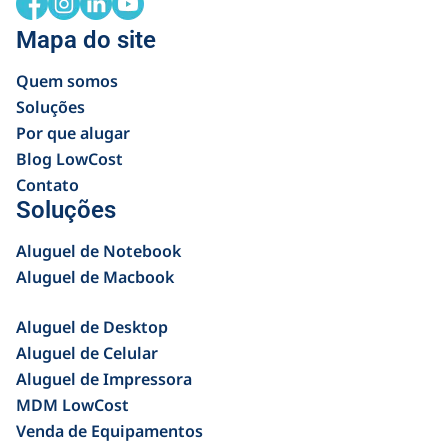
Mapa do site
Quem somos
Soluções
Por que alugar
Blog LowCost
Contato
Soluções
Aluguel de Notebook
Aluguel de Macbook
Aluguel de Desktop
Aluguel de Celular
Aluguel de Impressora
MDM LowCost
Venda de Equipamentos