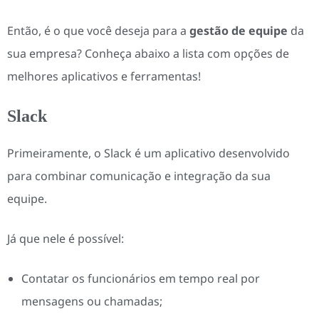
Então, é o que você deseja para a
gestão de equipe
da
sua empresa? Conheça abaixo a lista com opções de
melhores aplicativos e ferramentas!
Slack
Primeiramente, o Slack é um aplicativo desenvolvido
para combinar comunicação e integração da sua
equipe.
Já que nele é possível:
Contatar os funcionários em tempo real por
mensagens ou chamadas;