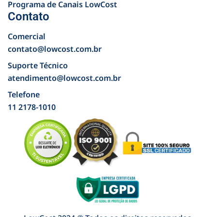
Programa de Canais LowCost
Contato
Comercial
contato@lowcost.com.br
Suporte Técnico
atendimento@lowcost.com.br
Telefone
11 2178-1010