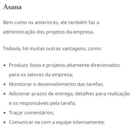
Asana
Bem como os anteriores, ele também faz a
administração dos projetos da empresa.
Todavia, há muitas outras vantagens, como:
Produzir listas e projetos altamente direcionados
para os setores da empresa;
Monitorar o desenvolvimento das tarefas;
Adicionar prazos de entrega, detalhes para realização
e os responsáveis pela tarefa;
Traçar comentários;
Comunicar-se com a equipe internamente;