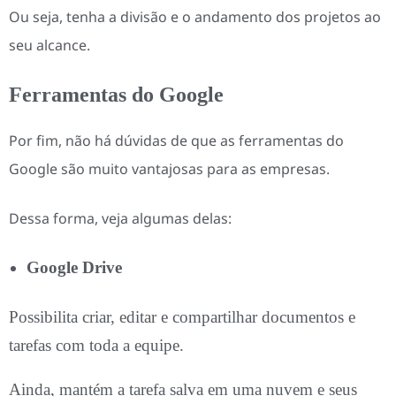
Ou seja, tenha a divisão e o andamento dos projetos ao
seu alcance.
Ferramentas do Google
Por fim, não há dúvidas de que as ferramentas do
Google são muito vantajosas para as empresas.
Dessa forma, veja algumas delas:
Google Drive
Possibilita criar, editar e compartilhar documentos e
tarefas com toda a equipe.
Ainda, mantém a tarefa salva em uma nuvem e seus