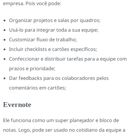
empresa. Pois você pode:
Organizar projetos e salas por quadros;
Usá-lo para integrar toda a sua equipe;
Customizar fluxo de trabalho;
Incluir checklists e cartões específicos;
Confeccionar e distribuir tarefas para a equipe com
prazos e prioridade;
Dar feedbacks para os colaboradores pelos
comentários em cartões;
Evernote
Ele funciona como um super planejador e bloco de
notas. Logo, pode ser usado no cotidiano da equipe a