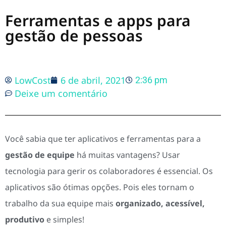
Ferramentas e apps para
gestão de pessoas
LowCost
6 de abril, 2021
2:36 pm
Deixe um comentário
Você sabia que ter aplicativos e ferramentas para a
gestão de equipe
há muitas vantagens? Usar
tecnologia para gerir os colaboradores é essencial. Os
aplicativos são ótimas opções. Pois eles tornam o
trabalho da sua equipe mais
organizado, acessível,
produtivo
e simples!