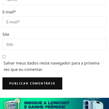
E-mail
*
Site
Salvar meus dados neste navegador para a próxima
vez que eu comentar.