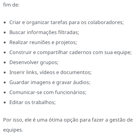
fim de:
Criar e organizar tarefas para os colaboradores;
Buscar informações filtradas;
Realizar reuniões e projetos;
Construir e compartilhar cadernos com sua equipe;
Desenvolver grupos;
Inserir links, vídeos e documentos;
Guardar imagens e gravar áudios;
Comunicar-se com funcionários;
Editar os trabalhos;
Por isso, ele é uma ótima opção para fazer a gestão de
equipes.