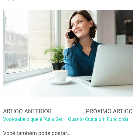
ARTIGO ANTERIOR
PRÓXIMO ARTIGO
Você sabe o que é “As a Service”?
Quanto Custa um Funcionário Parado?
Você também pode gostar…