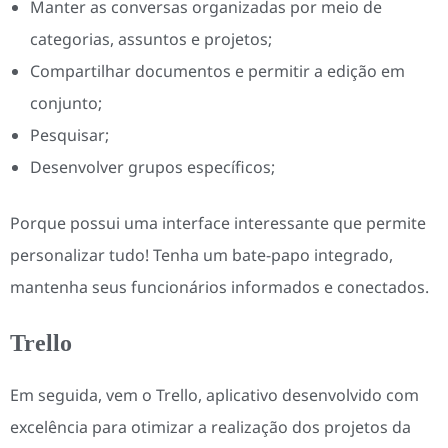
Manter as conversas organizadas por meio de
categorias, assuntos e projetos;
Compartilhar documentos e permitir a edição em
conjunto;
Pesquisar;
Desenvolver grupos específicos;
Porque possui uma interface interessante que permite
personalizar tudo! Tenha um bate-papo integrado,
mantenha seus funcionários informados e conectados.
Trello
Em seguida, vem o Trello, aplicativo desenvolvido com
excelência para otimizar a realização dos projetos da