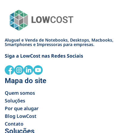
Aluguel e Venda de Notebooks, Desktops, Macbooks,
Smartphones e Impressoras para empresas.
Siga a LowCost nas Redes Sociais
Mapa do site
Quem somos
Soluções
Por que alugar
Blog LowCost
Contato
Soluções