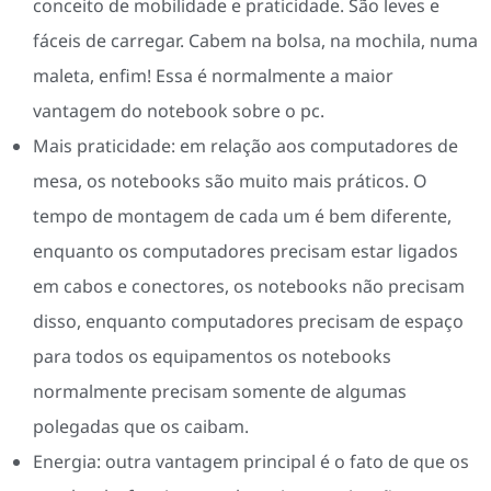
conceito de mobilidade e praticidade. São leves e
fáceis de carregar. Cabem na bolsa, na mochila, numa
maleta, enfim! Essa é normalmente a maior
vantagem do notebook sobre o pc.
Mais praticidade: em relação aos computadores de
mesa, os notebooks são muito mais práticos. O
tempo de montagem de cada um é bem diferente,
enquanto os computadores precisam estar ligados
em cabos e conectores, os notebooks não precisam
disso, enquanto computadores precisam de espaço
para todos os equipamentos os notebooks
normalmente precisam somente de algumas
polegadas que os caibam.
Energia: outra vantagem principal é o fato de que os