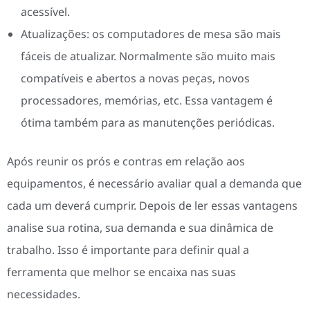
acessível.
Atualizações: os computadores de mesa são mais
fáceis de atualizar. Normalmente são muito mais
compatíveis e abertos a novas peças, novos
processadores, memórias, etc. Essa vantagem é
ótima também para as manutenções periódicas.
Após reunir os prós e contras em relação aos
equipamentos, é necessário avaliar qual a demanda que
cada um deverá cumprir. Depois de ler essas vantagens
analise sua rotina, sua demanda e sua dinâmica de
trabalho. Isso é importante para definir qual a
ferramenta que melhor se encaixa nas suas
necessidades.