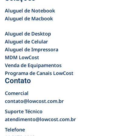
Aluguel de Notebook
Aluguel de Macbook
Aluguel de Desktop
Aluguel de Celular
Aluguel de Impressora
MDM LowCost
Venda de Equipamentos
Programa de Canais LowCost
Contato
Comercial
contato@lowcost.com.br
Suporte Técnico
atendimento@lowcost.com.br
Telefone