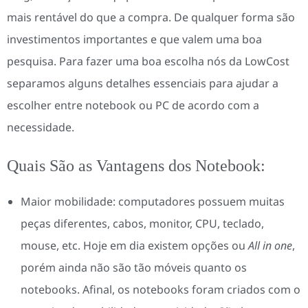
mais rentável do que a compra. De qualquer forma são
investimentos importantes e que valem uma boa
pesquisa. Para fazer uma boa escolha nós da LowCost
separamos alguns detalhes essenciais para ajudar a
escolher entre notebook ou PC de acordo com a
necessidade.
Quais São as Vantagens dos Notebook:
Maior mobilidade: computadores possuem muitas
peças diferentes, cabos, monitor, CPU, teclado,
mouse, etc. Hoje em dia existem opções ou
All in one
,
porém ainda não são tão móveis quanto os
notebooks. Afinal, os notebooks foram criados com o