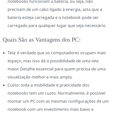
notebooks funcionam a bateria, ou seja, não
precisam de um cabo ligado à energia, asta que a
bateria esteja carregada e o notebook pode ser
carregado para qualquer lugar que seja necessário.
Quais São as Vantagens dos PC:
Tela: é verdade que os computadores ocupam mais
espaço, mas isso dá a possibilidade de uma tela
maior. Detalhe essencial para quem precisa de uma
visualização melhor e mais ampla.
Custo: toda a mobilidade e praticidade dos
notebooks tem um custo. Normalmente, é possível
montar um PC com as mesmas configurações de um
notebook com um investimento mais baixo e