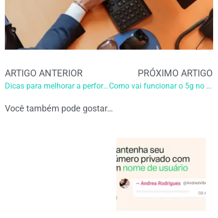
ARTIGO ANTERIOR
PRÓXIMO ARTIGO
Dicas para melhorar a performance do seu computador.
Como vai funcionar o 5g no Brasil:
Você também pode gostar…