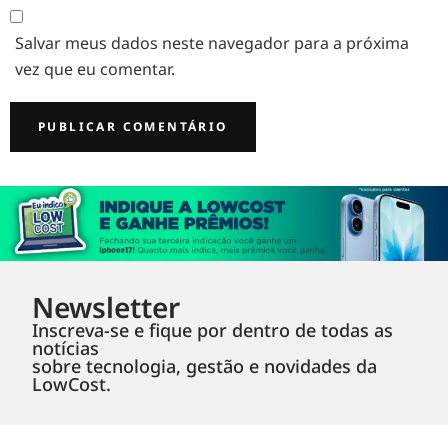
Salvar meus dados neste navegador para a próxima
vez que eu comentar.
Newsletter
Inscreva-se e fique por dentro de todas as
notícias
sobre tecnologia, gestão e novidades da
LowCost.