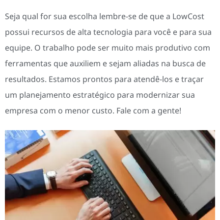
Seja qual for sua escolha lembre-se de que a LowCost
possui recursos de alta tecnologia para você e para sua
equipe. O trabalho pode ser muito mais produtivo com
ferramentas que auxiliem e sejam aliadas na busca de
resultados. Estamos prontos para atendê-los e traçar
um planejamento estratégico para modernizar sua
empresa com o menor custo. Fale com a gente!