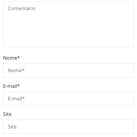
Nome
*
E-mail
*
Site