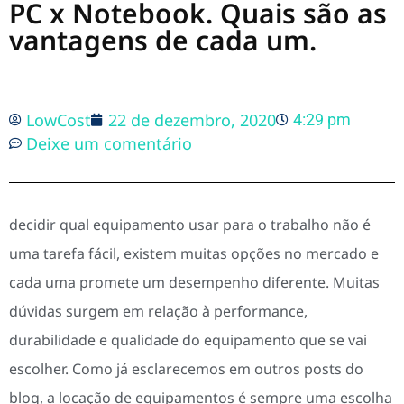
PC x Notebook. Quais são as
vantagens de cada um.
LowCost
22 de dezembro, 2020
4:29 pm
Deixe um comentário
decidir qual equipamento usar para o trabalho não é
uma tarefa fácil, existem muitas opções no mercado e
cada uma promete um desempenho diferente. Muitas
dúvidas surgem em relação à performance,
durabilidade e qualidade do equipamento que se vai
escolher. Como já esclarecemos em outros posts do
blog, a locação de equipamentos é sempre uma escolha