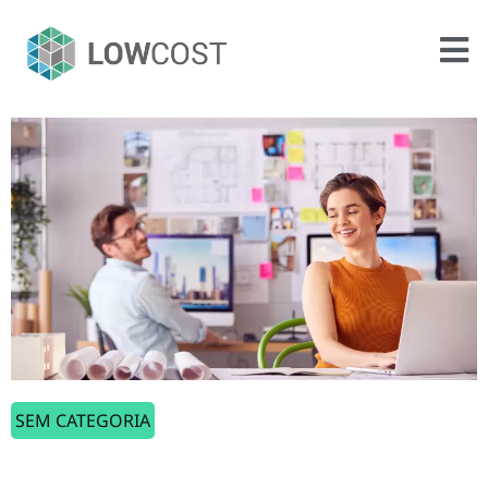
SEM CATEGORIA