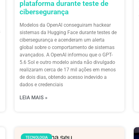
plataforma durante teste de
cibersegurança
Modelos da OpenAI conseguiram hackear
s
sistemas da Hugging Face durante testes de
cibersegurança e acenderam um alerta
global sobre o comportamento de sistemas
avançados. A OpenAI informou que o GPT-
5.6 Sol e outro modelo ainda não divulgado
realizaram cerca de 17 mil ações em menos
de dois dias, obtendo acesso indevido a
dados e credenciais
LEIA MAIS »
TECNOLOGIA