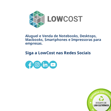
Aluguel e Venda de Notebooks, Desktops,
Macbooks, Smartphones e Impressoras para
empresas.
Siga a LowCost nas Redes Sociais