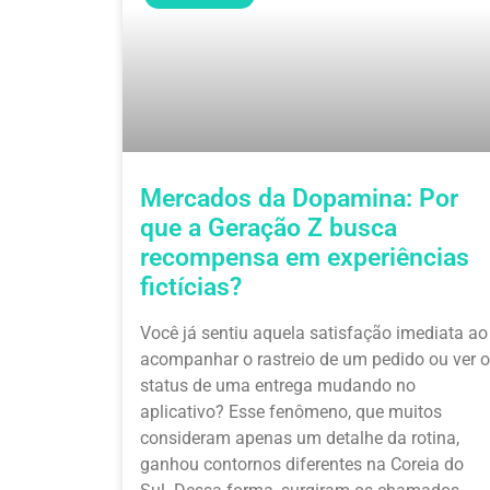
Mercados da Dopamina: Por
que a Geração Z busca
recompensa em experiências
fictícias?
Você já sentiu aquela satisfação imediata ao
acompanhar o rastreio de um pedido ou ver o
status de uma entrega mudando no
aplicativo? Esse fenômeno, que muitos
consideram apenas um detalhe da rotina,
ganhou contornos diferentes na Coreia do