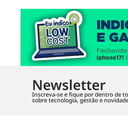
Newsletter
Inscreva-se e fique por dentro de to
sobre tecnologia, gestão e novidad