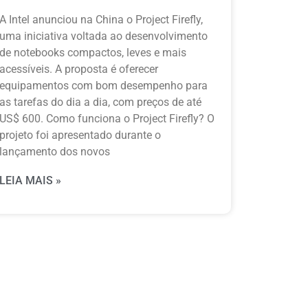
A Intel anunciou na China o Project Firefly,
uma iniciativa voltada ao desenvolvimento
de notebooks compactos, leves e mais
acessíveis. A proposta é oferecer
equipamentos com bom desempenho para
as tarefas do dia a dia, com preços de até
US$ 600. Como funciona o Project Firefly? O
projeto foi apresentado durante o
lançamento dos novos
LEIA MAIS »