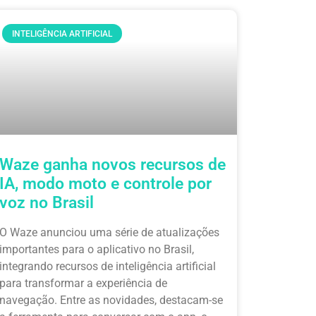
INTELIGÊNCIA ARTIFICIAL
Waze ganha novos recursos de
IA, modo moto e controle por
voz no Brasil
O Waze anunciou uma série de atualizações
importantes para o aplicativo no Brasil,
integrando recursos de inteligência artificial
para transformar a experiência de
navegação. Entre as novidades, destacam-se