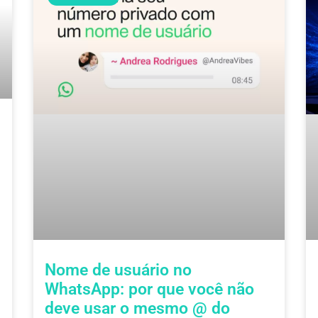
Nome de usuário no
WhatsApp: por que você não
deve usar o mesmo @ do