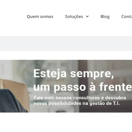
Quem somos
Soluções
Blog
Cont