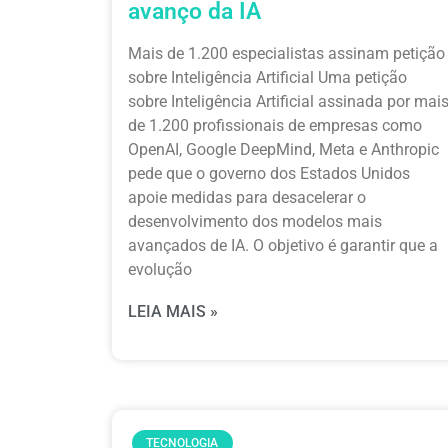
avanço da IA
Mais de 1.200 especialistas assinam petição
sobre Inteligência Artificial Uma petição
sobre Inteligência Artificial assinada por mai
de 1.200 profissionais de empresas como
OpenAI, Google DeepMind, Meta e Anthropic
pede que o governo dos Estados Unidos
apoie medidas para desacelerar o
desenvolvimento dos modelos mais
avançados de IA. O objetivo é garantir que a
evolução
LEIA MAIS »
TECNOLOGIA