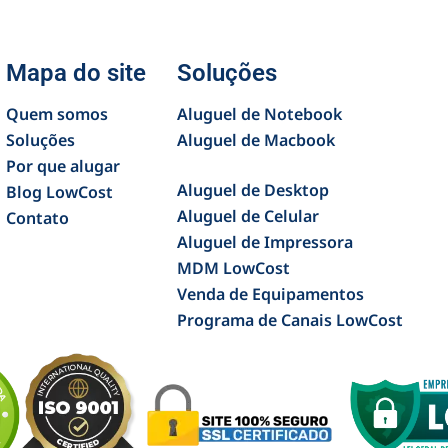
Mapa do site
Soluções
Quem somos
Aluguel de Notebook
Soluções
Aluguel de Macbook
Por que alugar
Aluguel de Desktop
Blog LowCost
Aluguel de Celular
Contato
Aluguel de Impressora
MDM LowCost
Venda de Equipamentos
Programa de Canais LowCost