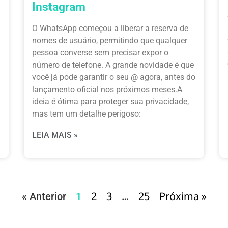
Instagram
O WhatsApp começou a liberar a reserva de
nomes de usuário, permitindo que qualquer
pessoa converse sem precisar expor o
número de telefone. A grande novidade é que
você já pode garantir o seu @ agora, antes do
lançamento oficial nos próximos meses.A
ideia é ótima para proteger sua privacidade,
mas tem um detalhe perigoso:
LEIA MAIS »
2
3
25
Próxima »
« Anterior
1
…