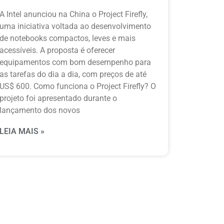
A Intel anunciou na China o Project Firefly,
uma iniciativa voltada ao desenvolvimento
de notebooks compactos, leves e mais
acessíveis. A proposta é oferecer
equipamentos com bom desempenho para
as tarefas do dia a dia, com preços de até
US$ 600. Como funciona o Project Firefly? O
projeto foi apresentado durante o
lançamento dos novos
LEIA MAIS »