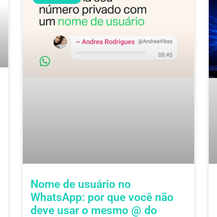
Nome de usuário no
WhatsApp: por que você não
deve usar o mesmo @ do