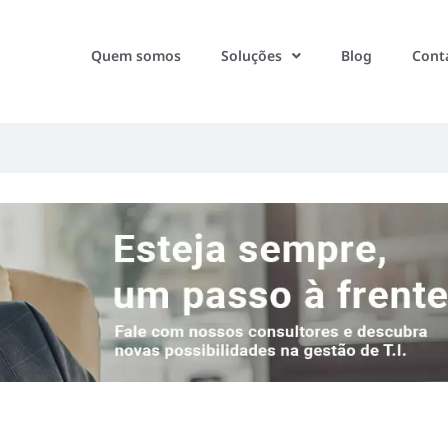
Quem somos
Soluções
Blog
Cont