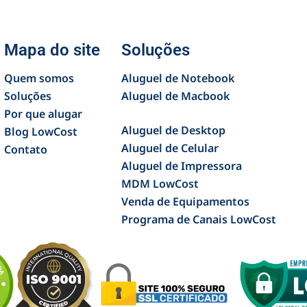
Mapa do site
Soluções
Quem somos
Aluguel de Notebook
Soluções
Aluguel de Macbook
Por que alugar
Aluguel de Desktop
Blog LowCost
Aluguel de Celular
Contato
Aluguel de Impressora
MDM LowCost
Venda de Equipamentos
Programa de Canais LowCost