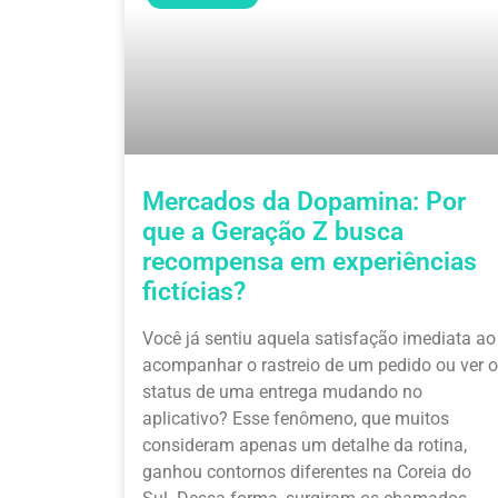
Mercados da Dopamina: Por
que a Geração Z busca
recompensa em experiências
fictícias?
Você já sentiu aquela satisfação imediata ao
acompanhar o rastreio de um pedido ou ver o
status de uma entrega mudando no
aplicativo? Esse fenômeno, que muitos
consideram apenas um detalhe da rotina,
ganhou contornos diferentes na Coreia do