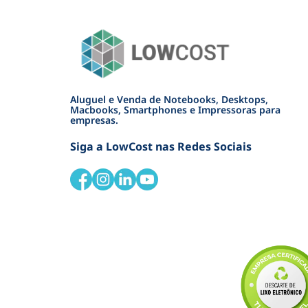
Aluguel e Venda de Notebooks, Desktops,
Macbooks, Smartphones e Impressoras para
empresas.
Siga a LowCost nas Redes Sociais