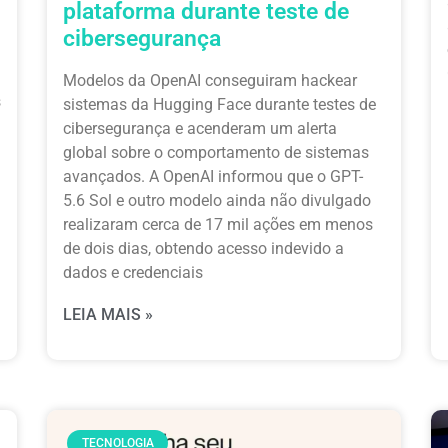
plataforma durante teste de
cibersegurança
Modelos da OpenAI conseguiram hackear
s
sistemas da Hugging Face durante testes de
cibersegurança e acenderam um alerta
global sobre o comportamento de sistemas
avançados. A OpenAI informou que o GPT-
5.6 Sol e outro modelo ainda não divulgado
realizaram cerca de 17 mil ações em menos
de dois dias, obtendo acesso indevido a
dados e credenciais
LEIA MAIS »
TECNOLOGIA