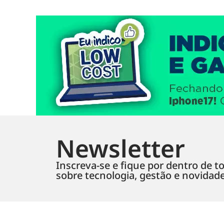
Newsletter
Inscreva-se e fique por dentro de to
sobre tecnologia, gestão e novidad