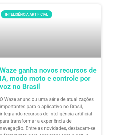
INTELIGÊNCIA ARTIFICIAL
Waze ganha novos recursos de
IA, modo moto e controle por
voz no Brasil
O Waze anunciou uma série de atualizações
importantes para o aplicativo no Brasil,
integrando recursos de inteligência artificial
para transformar a experiência de
navegação. Entre as novidades, destacam-se