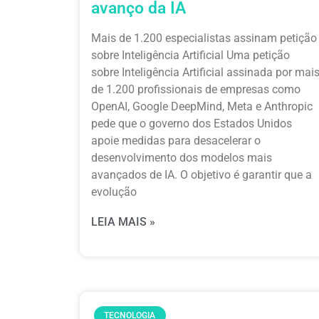
avanço da IA
Mais de 1.200 especialistas assinam petição
sobre Inteligência Artificial Uma petição
sobre Inteligência Artificial assinada por mai
de 1.200 profissionais de empresas como
OpenAI, Google DeepMind, Meta e Anthropic
pede que o governo dos Estados Unidos
apoie medidas para desacelerar o
desenvolvimento dos modelos mais
avançados de IA. O objetivo é garantir que a
evolução
LEIA MAIS »
TECNOLOGIA