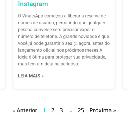
Instagram
O WhatsApp começou a liberar a reserva de
nomes de usuário, permitindo que qualquer
pessoa converse sem precisar expor o
número de telefone. A grande novidade é que
você já pode garantir o seu @ agora, antes do
lançamento oficial nos próximos meses.A
ideia é ótima para proteger sua privacidade,
mas tem um detalhe perigoso:
LEIA MAIS »
2
3
25
Próxima »
« Anterior
1
…