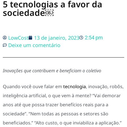
5 tecnologias a favor da
sociedade￼
LowCost
13 de janeiro, 2023
2:54 pm
Deixe um comentário
Inovações que contribuem e beneficiam o coletivo
Quando você ouve falar em
tecnologia
, inovação, robôs,
inteligência artificial, o que vem à mente? “Vai demorar
anos até que possa trazer benefícios reais para a
sociedade”. “Nem todas as pessoas e setores são
beneficiados.” “Alto custo, o que inviabiliza a aplicação.”