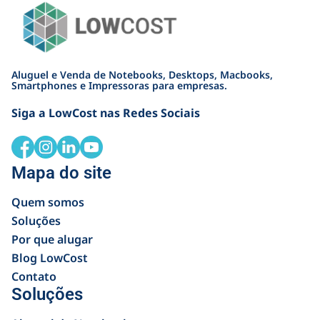
Aluguel e Venda de Notebooks, Desktops, Macbooks,
Smartphones e Impressoras para empresas.
Siga a LowCost nas Redes Sociais
Mapa do site
Quem somos
Soluções
Por que alugar
Blog LowCost
Contato
Soluções