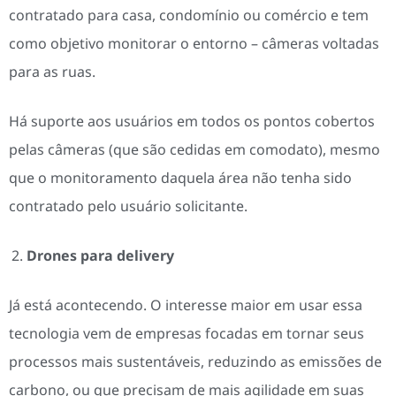
contratado para casa, condomínio ou comércio e tem
como objetivo monitorar o entorno – câmeras voltadas
para as ruas.
Há suporte aos usuários em todos os pontos cobertos
pelas câmeras (que são cedidas em comodato), mesmo
que o monitoramento daquela área não tenha sido
contratado pelo usuário solicitante.
Drones para delivery
Já está acontecendo. O interesse maior em usar essa
tecnologia vem de empresas focadas em tornar seus
processos mais sustentáveis, reduzindo as emissões de
carbono, ou que precisam de mais agilidade em suas