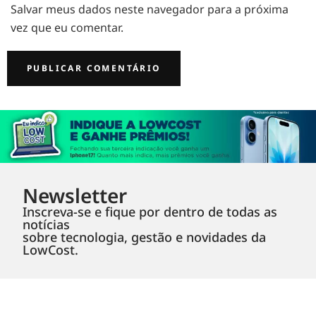
Salvar meus dados neste navegador para a próxima
vez que eu comentar.
Newsletter
Inscreva-se e fique por dentro de todas as
notícias
sobre tecnologia, gestão e novidades da
LowCost.