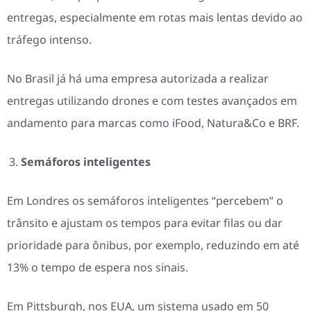
entregas, especialmente em rotas mais lentas devido ao
tráfego intenso.
No Brasil já há uma empresa autorizada a realizar
entregas utilizando drones e com testes avançados em
andamento para marcas como iFood, Natura&Co e BRF.
Semáforos inteligentes
Em Londres os semáforos inteligentes “percebem” o
trânsito e ajustam os tempos para evitar filas ou dar
prioridade para ônibus, por exemplo, reduzindo em até
13% o tempo de espera nos sinais.
Em Pittsburgh, nos EUA, um sistema usado em 50