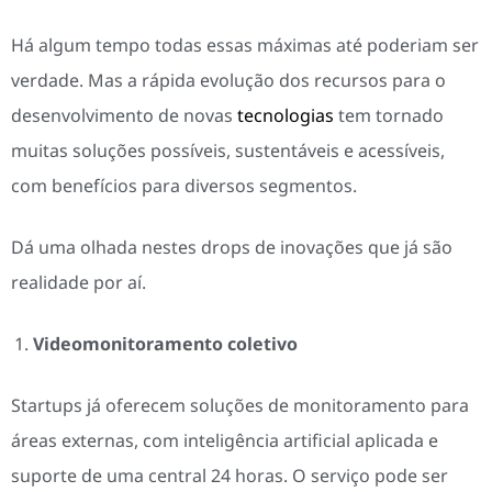
Há algum tempo todas essas máximas até poderiam ser
verdade. Mas a rápida evolução dos recursos para o
desenvolvimento de novas
tecnologias
tem tornado
muitas soluções possíveis, sustentáveis e acessíveis,
com benefícios para diversos segmentos.
Dá uma olhada nestes drops de inovações que já são
realidade por aí.
Videomonitoramento coletivo
Startups já oferecem soluções de monitoramento para
áreas externas, com inteligência artificial aplicada e
suporte de uma central 24 horas. O serviço pode ser