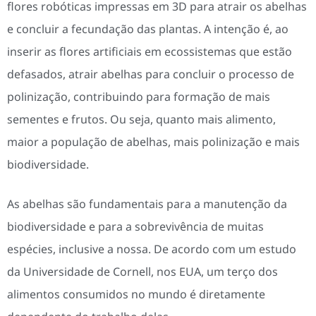
flores robóticas impressas em 3D para atrair os abelhas
e concluir a fecundação das plantas. A intenção é, ao
inserir as flores artificiais em ecossistemas que estão
defasados, atrair abelhas para concluir o processo de
polinização, contribuindo para formação de mais
sementes e frutos. Ou seja, quanto mais alimento,
maior a população de abelhas, mais polinização e mais
biodiversidade.
As abelhas são fundamentais para a manutenção da
biodiversidade e para a sobrevivência de muitas
espécies, inclusive a nossa. De acordo com um estudo
da Universidade de Cornell, nos EUA, um terço dos
alimentos consumidos no mundo é diretamente