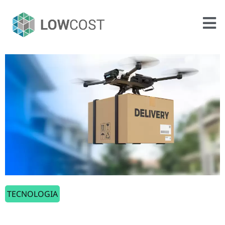
TECNOLOGIA