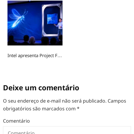
Intel apresenta Project Firefly para competir com o MacBook Neo
Deixe um comentário
O seu endereço de e-mail não será publicado.
Campos
obrigatórios são marcados com
*
Comentário