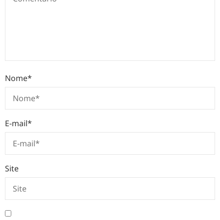
Nome
*
E-mail
*
Site