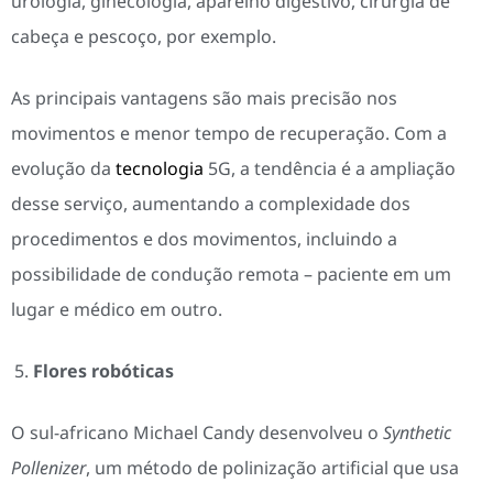
urologia, ginecologia, aparelho digestivo, cirurgia de
cabeça e pescoço, por exemplo.
As principais vantagens são mais precisão nos
movimentos e menor tempo de recuperação. Com a
evolução da
tecnologia
5G, a tendência é a ampliação
desse serviço, aumentando a complexidade dos
procedimentos e dos movimentos, incluindo a
possibilidade de condução remota – paciente em um
lugar e médico em outro.
Flores robóticas
O sul-africano Michael Candy desenvolveu o
Synthetic
Pollenizer
, um método de polinização artificial que usa