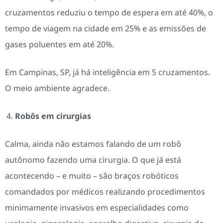
cruzamentos reduziu o tempo de espera em até 40%, o
tempo de viagem na cidade em 25% e as emissões de
gases poluentes em até 20%.
Em Campinas, SP, já há inteligência em 5 cruzamentos.
O meio ambiente agradece.
Robôs em cirurgias
Calma, ainda não estamos falando de um robô
autônomo fazendo uma cirurgia. O que já está
acontecendo – e muito – são braços robóticos
comandados por médicos realizando procedimentos
minimamente invasivos em especialidades como