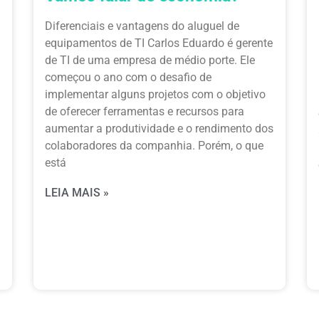
Diferenciais e vantagens do aluguel de
equipamentos de TI Carlos Eduardo é gerente
de TI de uma empresa de médio porte. Ele
começou o ano com o desafio de
implementar alguns projetos com o objetivo
de oferecer ferramentas e recursos para
aumentar a produtividade e o rendimento dos
colaboradores da companhia. Porém, o que
está
LEIA MAIS »