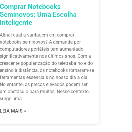
Comprar Notebooks
Seminovos: Uma Escolha
Inteligente
Afinal qual a vantagem em comprar
notebooks seminovos? A demanda por
computadores portáteis tem aumentado
significativamente nos últimos anos. Com a
crescente popularização do teletrabalho e do
ensino à distância, os notebooks tornaram-se
ferramentas essenciais no nosso dia a dia.
No entanto, os preços elevados podem ser
um obstáculo para muitos. Nesse contexto,
surge uma
LEIA MAIS »