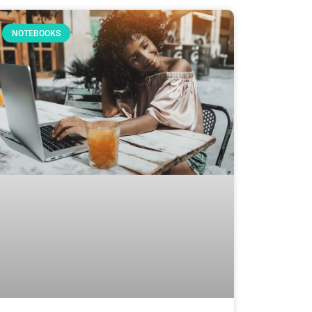
NOTEBOOKS