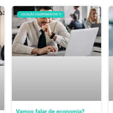
LOCAÇÃO EQUIPAMENTOS TI
Vamos falar de economia?