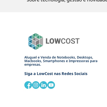
Aluguel e Venda de Notebooks, Desktops,
Macbooks, Smartphones e Impressoras para
empresas.
Siga a LowCost nas Redes Sociais