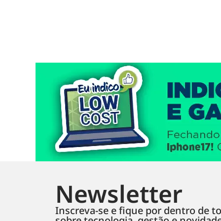
Newsletter
Inscreva-se e fique por dentro de to
sobre tecnologia, gestão e novidad