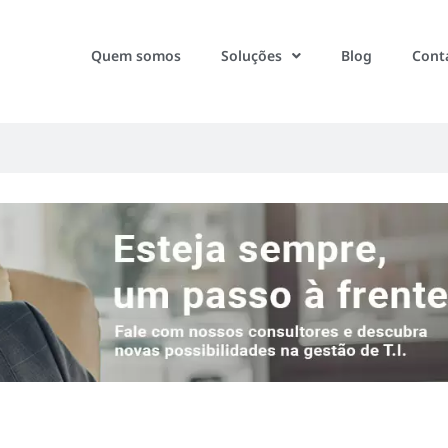
Quem somos
Soluções
Blog
Cont