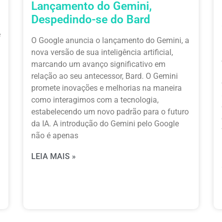
Lançamento do Gemini,
Despedindo-se do Bard
e
O Google anuncia o lançamento do Gemini, a
nova versão de sua inteligência artificial,
marcando um avanço significativo em
relação ao seu antecessor, Bard. O Gemini
promete inovações e melhorias na maneira
como interagimos com a tecnologia,
estabelecendo um novo padrão para o futuro
da IA. A introdução do Gemini pelo Google
não é apenas
LEIA MAIS »