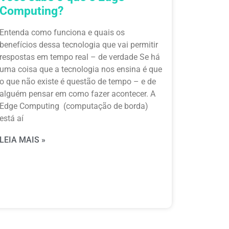
Computing?
Entenda como funciona e quais os
benefícios dessa tecnologia que vai permitir
respostas em tempo real – de verdade Se há
uma coisa que a tecnologia nos ensina é que
o que não existe é questão de tempo – e de
alguém pensar em como fazer acontecer. A
Edge Computing (computação de borda)
está aí
LEIA MAIS »