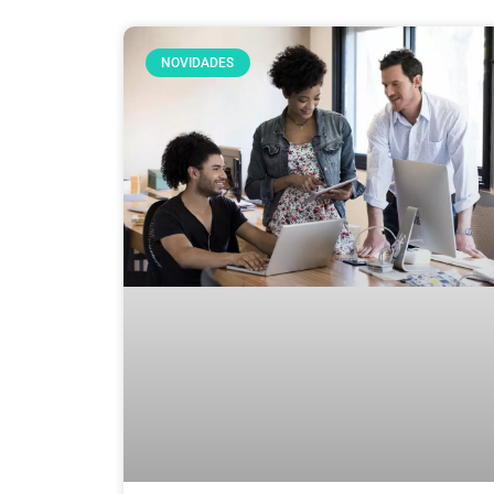
NOVIDADES