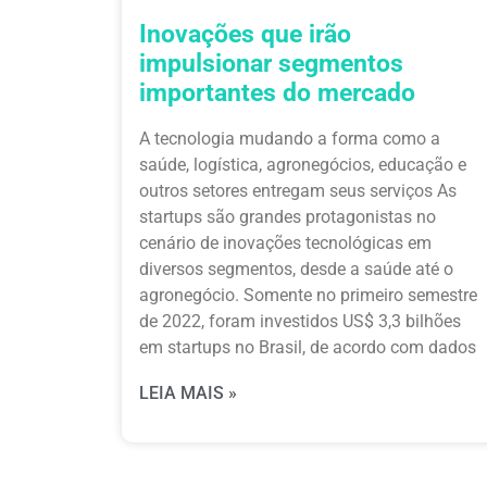
Inovações que irão
impulsionar segmentos
importantes do mercado
A tecnologia mudando a forma como a
saúde, logística, agronegócios, educação e
outros setores entregam seus serviços As
startups são grandes protagonistas no
cenário de inovações tecnológicas em
diversos segmentos, desde a saúde até o
agronegócio. Somente no primeiro semestre
de 2022, foram investidos US$ 3,3 bilhões
em startups no Brasil, de acordo com dados
LEIA MAIS »