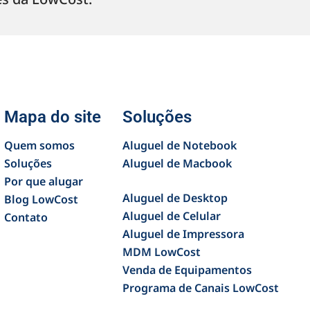
Mapa do site
Soluções
Quem somos
Aluguel de Notebook
Soluções
Aluguel de Macbook
Por que alugar
Aluguel de Desktop
Blog LowCost
Aluguel de Celular
Contato
Aluguel de Impressora
MDM LowCost
Venda de Equipamentos
Programa de Canais LowCost