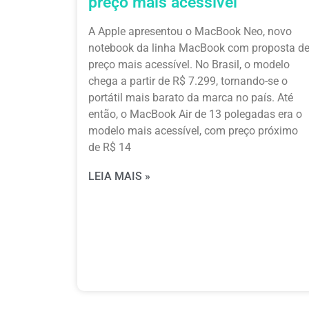
preço mais acessível
A Apple apresentou o MacBook Neo, novo
notebook da linha MacBook com proposta d
preço mais acessível. No Brasil, o modelo
chega a partir de R$ 7.299, tornando-se o
portátil mais barato da marca no país. Até
então, o MacBook Air de 13 polegadas era o
modelo mais acessível, com preço próximo
de R$ 14
LEIA MAIS »