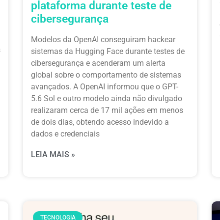
plataforma durante teste de
cibersegurança
Modelos da OpenAI conseguiram hackear
s
sistemas da Hugging Face durante testes de
cibersegurança e acenderam um alerta
global sobre o comportamento de sistemas
avançados. A OpenAI informou que o GPT-
5.6 Sol e outro modelo ainda não divulgado
realizaram cerca de 17 mil ações em menos
de dois dias, obtendo acesso indevido a
dados e credenciais
LEIA MAIS »
TECNOLOGIA