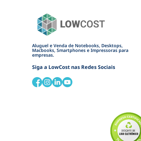
Aluguel e Venda de Notebooks, Desktops,
Macbooks, Smartphones e Impressoras para
empresas.
Siga a LowCost nas Redes Sociais