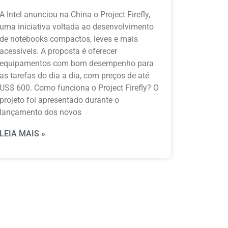
A Intel anunciou na China o Project Firefly,
uma iniciativa voltada ao desenvolvimento
de notebooks compactos, leves e mais
acessíveis. A proposta é oferecer
equipamentos com bom desempenho para
as tarefas do dia a dia, com preços de até
US$ 600. Como funciona o Project Firefly? O
projeto foi apresentado durante o
lançamento dos novos
LEIA MAIS »