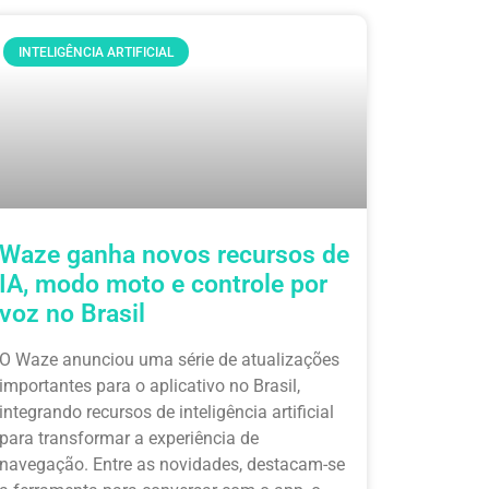
INTELIGÊNCIA ARTIFICIAL
Waze ganha novos recursos de
IA, modo moto e controle por
voz no Brasil
O Waze anunciou uma série de atualizações
importantes para o aplicativo no Brasil,
integrando recursos de inteligência artificial
para transformar a experiência de
navegação. Entre as novidades, destacam-se