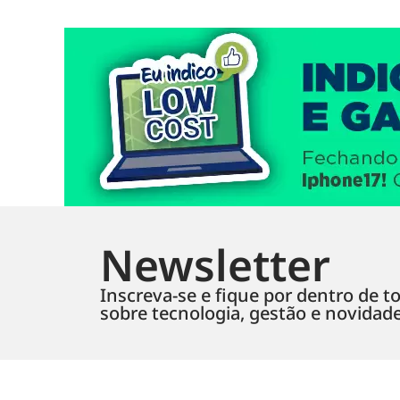
Newsletter
Inscreva-se e fique por dentro de to
sobre tecnologia, gestão e novidad