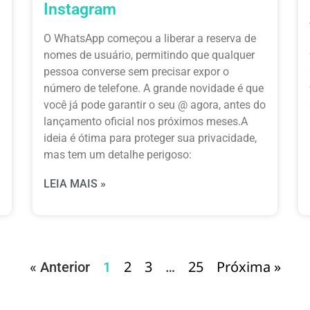
Instagram
O WhatsApp começou a liberar a reserva de
nomes de usuário, permitindo que qualquer
pessoa converse sem precisar expor o
número de telefone. A grande novidade é que
você já pode garantir o seu @ agora, antes do
lançamento oficial nos próximos meses.A
ideia é ótima para proteger sua privacidade,
mas tem um detalhe perigoso:
LEIA MAIS »
2
3
25
Próxima »
« Anterior
1
…