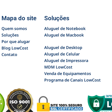
Mapa do site
Soluções
Quem somos
Aluguel de Notebook
Soluções
Aluguel de Macbook
Por que alugar
Aluguel de Desktop
Blog LowCost
Aluguel de Celular
Contato
Aluguel de Impressora
MDM LowCost
Venda de Equipamentos
Programa de Canais LowCost