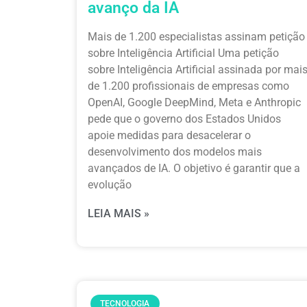
avanço da IA
Mais de 1.200 especialistas assinam petição
sobre Inteligência Artificial Uma petição
sobre Inteligência Artificial assinada por mai
de 1.200 profissionais de empresas como
OpenAI, Google DeepMind, Meta e Anthropic
pede que o governo dos Estados Unidos
apoie medidas para desacelerar o
desenvolvimento dos modelos mais
avançados de IA. O objetivo é garantir que a
evolução
LEIA MAIS »
TECNOLOGIA