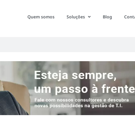
Quem somos
Soluções
Blog
Cont