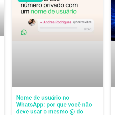
Nome de usuário no
WhatsApp: por que você não
deve usar o mesmo @ do