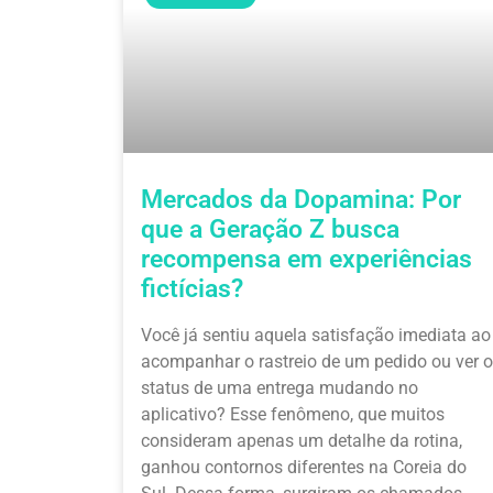
Mercados da Dopamina: Por
que a Geração Z busca
recompensa em experiências
fictícias?
Você já sentiu aquela satisfação imediata ao
acompanhar o rastreio de um pedido ou ver o
status de uma entrega mudando no
aplicativo? Esse fenômeno, que muitos
consideram apenas um detalhe da rotina,
ganhou contornos diferentes na Coreia do