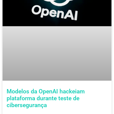
Modelos da OpenAI hackeiam
plataforma durante teste de
cibersegurança