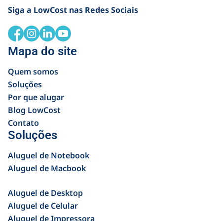
Siga a LowCost nas Redes Sociais
Mapa do site
Quem somos
Soluções
Por que alugar
Blog LowCost
Contato
Soluções
Aluguel de Notebook
Aluguel de Macbook
Aluguel de Desktop
Aluguel de Celular
Aluguel de Impressora