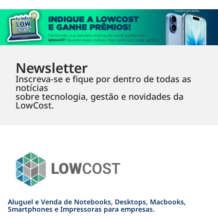
Newsletter
Inscreva-se e fique por dentro de todas as
notícias
sobre tecnologia, gestão e novidades da
LowCost.
Aluguel e Venda de Notebooks, Desktops, Macbooks,
Smartphones e Impressoras para empresas.