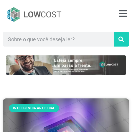
INTELIGÊNCIA ARTIFICIAL