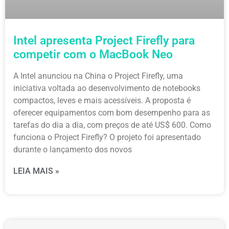
Intel apresenta Project Firefly para
competir com o MacBook Neo
A Intel anunciou na China o Project Firefly, uma
iniciativa voltada ao desenvolvimento de notebooks
compactos, leves e mais acessíveis. A proposta é
oferecer equipamentos com bom desempenho para as
tarefas do dia a dia, com preços de até US$ 600. Como
funciona o Project Firefly? O projeto foi apresentado
durante o lançamento dos novos
LEIA MAIS »