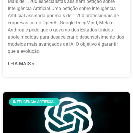
Mais de 1.200 especialistas assinam petição sobre
Inteligência Artificial Uma petição sobre Inteligência
Artificial assinada por mais de 1.200 profissionais de
empresas como OpenAI, Google DeepMind, Meta e
Anthropic pede que o governo dos Estados Unidos
apoie medidas para desacelerar o desenvolvimento dos
modelos mais avançados de IA. O objetivo é garantir
que a evolução
LEIA MAIS »
INTELIGÊNCIA ARTIFICIAL