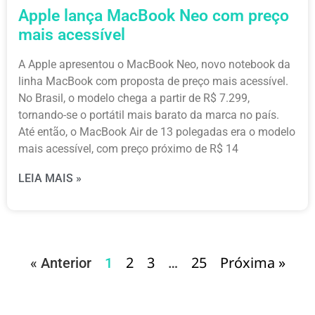
Apple lança MacBook Neo com preço
mais acessível
A Apple apresentou o MacBook Neo, novo notebook da
linha MacBook com proposta de preço mais acessível.
No Brasil, o modelo chega a partir de R$ 7.299,
tornando-se o portátil mais barato da marca no país.
Até então, o MacBook Air de 13 polegadas era o modelo
mais acessível, com preço próximo de R$ 14
LEIA MAIS »
2
3
25
Próxima »
« Anterior
1
…