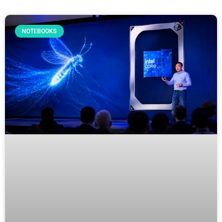
NOTEBOOKS