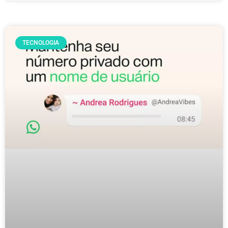
TECNOLOGIA