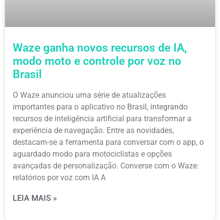
Waze ganha novos recursos de IA,
modo moto e controle por voz no
Brasil
O Waze anunciou uma série de atualizações
importantes para o aplicativo no Brasil, integrando
recursos de inteligência artificial para transformar a
experiência de navegação. Entre as novidades,
destacam-se a ferramenta para conversar com o app, o
aguardado modo para motociclistas e opções
avançadas de personalização. Converse com o Waze:
relatórios por voz com IA A
LEIA MAIS »