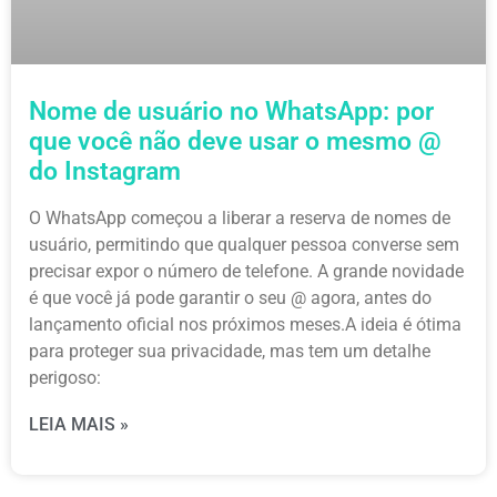
Nome de usuário no WhatsApp: por
que você não deve usar o mesmo @
do Instagram
O WhatsApp começou a liberar a reserva de nomes de
usuário, permitindo que qualquer pessoa converse sem
precisar expor o número de telefone. A grande novidade
é que você já pode garantir o seu @ agora, antes do
lançamento oficial nos próximos meses.A ideia é ótima
para proteger sua privacidade, mas tem um detalhe
perigoso:
LEIA MAIS »