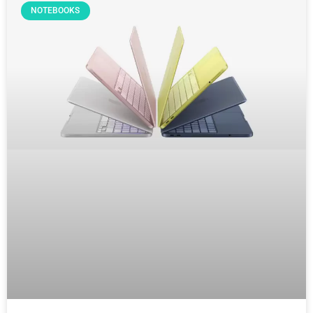
NOTEBOOKS