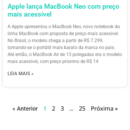
Apple lança MacBook Neo com preço
mais acessível
A Apple apresentou o MacBook Neo, novo notebook da
linha MacBook com proposta de preço mais acessível.
No Brasil, o modelo chega a partir de R$ 7.299,
tornando-se o portátil mais barato da marca no país.
Até então, o MacBook Air de 13 polegadas era o modelo
mais acessível, com preço próximo de R$ 14
LEIA MAIS »
2
3
25
Próxima »
« Anterior
1
…