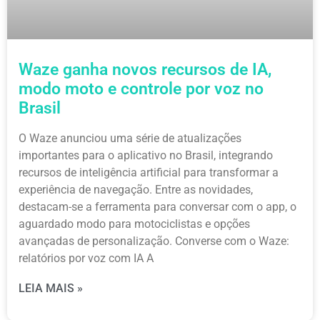
Waze ganha novos recursos de IA,
modo moto e controle por voz no
Brasil
O Waze anunciou uma série de atualizações
importantes para o aplicativo no Brasil, integrando
recursos de inteligência artificial para transformar a
experiência de navegação. Entre as novidades,
destacam-se a ferramenta para conversar com o app, o
aguardado modo para motociclistas e opções
avançadas de personalização. Converse com o Waze:
relatórios por voz com IA A
LEIA MAIS »