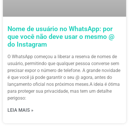
Nome de usuário no WhatsApp: por
que você não deve usar o mesmo @
do Instagram
O WhatsApp começou a liberar a reserva de nomes de
usuário, permitindo que qualquer pessoa converse sem
precisar expor o número de telefone. A grande novidade
é que você já pode garantir o seu @ agora, antes do
lançamento oficial nos próximos meses.A ideia é ótima
para proteger sua privacidade, mas tem um detalhe
perigoso:
LEIA MAIS »