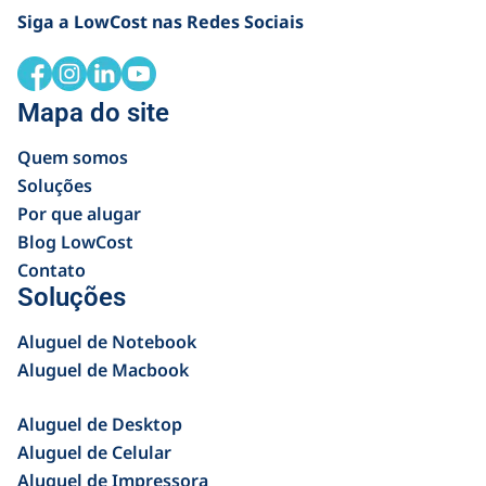
Siga a LowCost nas Redes Sociais
Mapa do site
Quem somos
Soluções
Por que alugar
Blog LowCost
Contato
Soluções
Aluguel de Notebook
Aluguel de Macbook
Aluguel de Desktop
Aluguel de Celular
Aluguel de Impressora