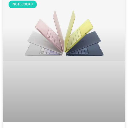
NOTEBOOKS