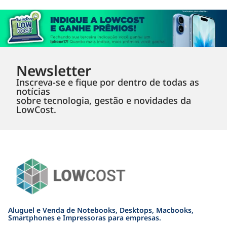
Newsletter
Inscreva-se e fique por dentro de todas as
notícias
sobre tecnologia, gestão e novidades da
LowCost.
Aluguel e Venda de Notebooks, Desktops, Macbooks,
Smartphones e Impressoras para empresas.