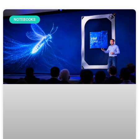
NOTEBOOKS