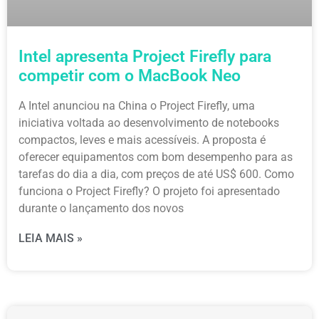
Intel apresenta Project Firefly para
competir com o MacBook Neo
A Intel anunciou na China o Project Firefly, uma
iniciativa voltada ao desenvolvimento de notebooks
compactos, leves e mais acessíveis. A proposta é
oferecer equipamentos com bom desempenho para as
tarefas do dia a dia, com preços de até US$ 600. Como
funciona o Project Firefly? O projeto foi apresentado
durante o lançamento dos novos
LEIA MAIS »