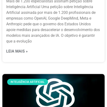
Mais de 1.200 especialistas assinam petição sobre
Inteligência Artificial Uma petição sobre Inteligência
Artificial assinada por mais de 1.200 profissionais de
empresas como OpenAI, Google DeepMind, Meta e
Anthropic pede que o governo dos Estados Unidos
apoie medidas para desacelerar o desenvolvimento dos
modelos mais avançados de IA. O objetivo é garantir
que a evolução
LEIA MAIS »
INTELIGÊNCIA ARTIFICIAL