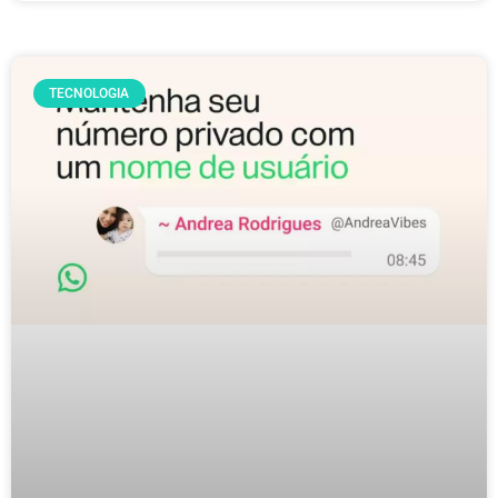
TECNOLOGIA