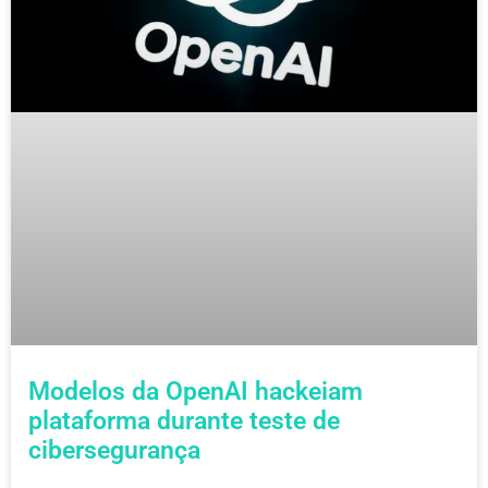
Modelos da OpenAI hackeiam
plataforma durante teste de
cibersegurança