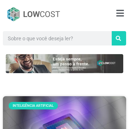
INTELIGÊNCIA ARTIFICIAL