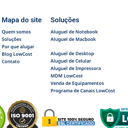
Mapa do site
Soluções
Quem somos
Aluguel de Notebook
Soluções
Aluguel de Macbook
Por que alugar
Aluguel de Desktop
Blog LowCost
Aluguel de Celular
Contato
Aluguel de Impressora
MDM LowCost
Venda de Equipamentos
Programa de Canais LowCost