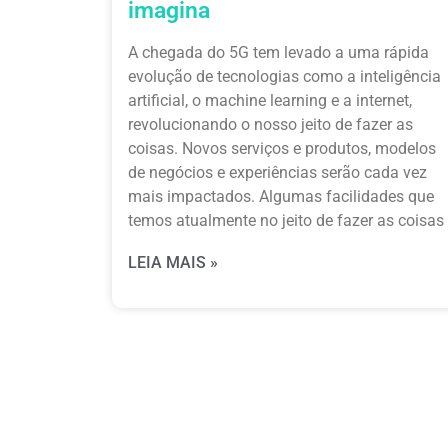
imagina
A chegada do 5G tem levado a uma rápida
evolução de tecnologias como a inteligência
artificial, o machine learning e a internet,
revolucionando o nosso jeito de fazer as
coisas. Novos serviços e produtos, modelos
de negócios e experiências serão cada vez
mais impactados. Algumas facilidades que
temos atualmente no jeito de fazer as coisas
LEIA MAIS »