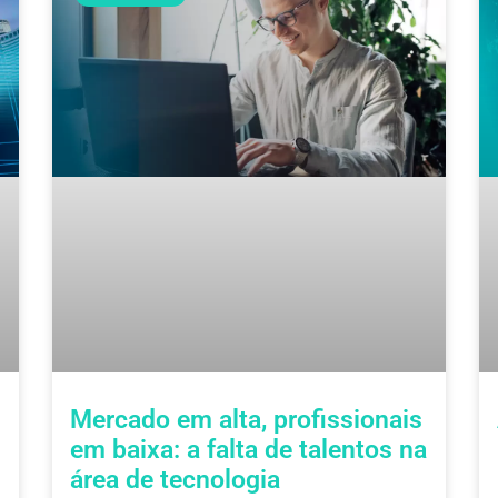
Mercado em alta, profissionais
em baixa: a falta de talentos na
área de tecnologia