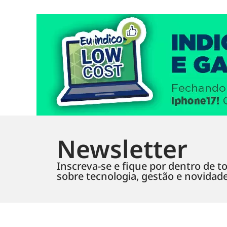
Newsletter
Inscreva-se e fique por dentro de to
sobre tecnologia, gestão e novidad