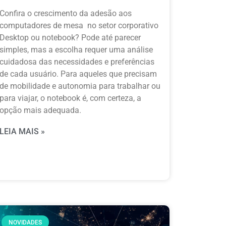
Confira o crescimento da adesão aos
computadores de mesa no setor corporativo
Desktop ou notebook? Pode até parecer
simples, mas a escolha requer uma análise
cuidadosa das necessidades e preferências
de cada usuário. Para aqueles que precisam
de mobilidade e autonomia para trabalhar ou
para viajar, o notebook é, com certeza, a
opção mais adequada.
LEIA MAIS »
NOVIDADES