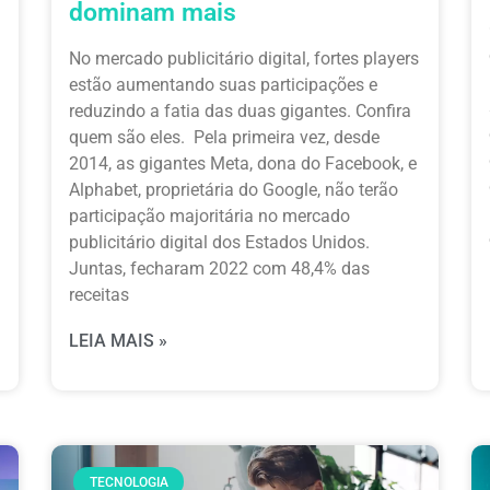
dominam mais
No mercado publicitário digital, fortes players
estão aumentando suas participações e
reduzindo a fatia das duas gigantes. Confira
quem são eles. Pela primeira vez, desde
2014, as gigantes Meta, dona do Facebook, e
Alphabet, proprietária do Google, não terão
participação majoritária no mercado
publicitário digital dos Estados Unidos.
Juntas, fecharam 2022 com 48,4% das
receitas
LEIA MAIS »
TECNOLOGIA