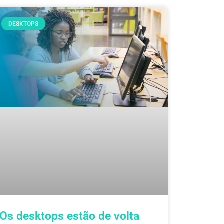
DESKTOPS
Os desktops estão de volta