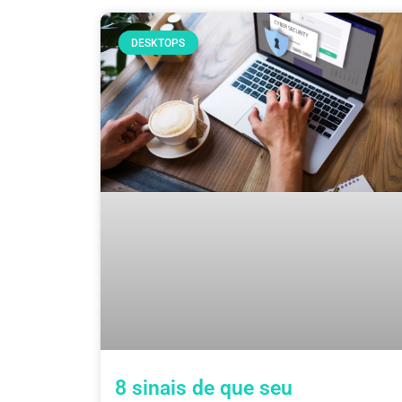
DESKTOPS
8 sinais de que seu