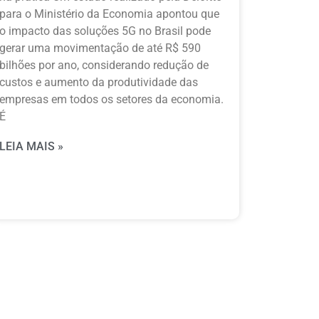
para o Ministério da Economia apontou que
o impacto das soluções 5G no Brasil pode
gerar uma movimentação de até R$ 590
bilhões por ano, considerando redução de
custos e aumento da produtividade das
empresas em todos os setores da economia.
É
LEIA MAIS »