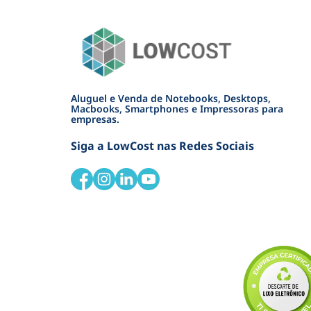
Aluguel e Venda de Notebooks, Desktops,
Macbooks, Smartphones e Impressoras para
empresas.
Siga a LowCost nas Redes Sociais