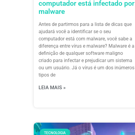
computador está infectado por
malware
Antes de partirmos para a lista de dicas que
ajudará você a identificar se o seu
computador está com malware, você sabe a
diferença entre vírus e malware? Malware é a
definição de qualquer software maligno
criado para infectar e prejudicar um sistema
ou um usuário. Já o vírus é um dos inúmeros
tipos de
LEIA MAIS »
TECNOLOGIA