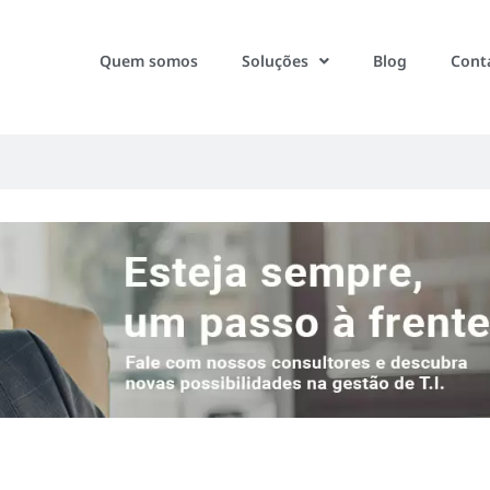
Quem somos
Soluções
Blog
Cont