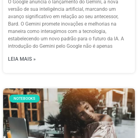
O Google anuncia o lançamento do Gemini, a nova
versão de sua inteligência artificial, marcando um
avanço significativo em relação ao seu antecessor,
Bard. O Gemini promete inovações e melhorias na
maneira como interagimos com a tecnologia,
estabelecendo um novo padrão para o futuro da IA. A
introdução do Gemini pelo Google não é apenas
LEIA MAIS »
NOTEBOOKS