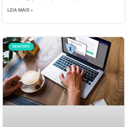
LEIA MAIS »
DESKTOPS