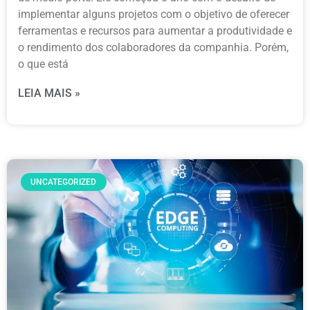
implementar alguns projetos com o objetivo de oferecer
ferramentas e recursos para aumentar a produtividade e
o rendimento dos colaboradores da companhia. Porém,
o que está
LEIA MAIS »
UNCATEGORIZED