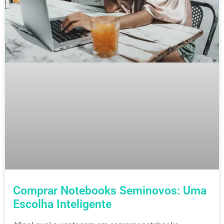
Comprar Notebooks Seminovos: Uma
Escolha Inteligente