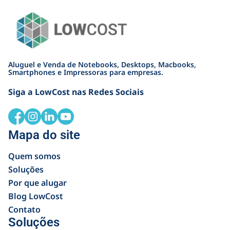
Aluguel e Venda de Notebooks, Desktops, Macbooks,
Smartphones e Impressoras para empresas.
Siga a LowCost nas Redes Sociais
Mapa do site
Quem somos
Soluções
Por que alugar
Blog LowCost
Contato
Soluções