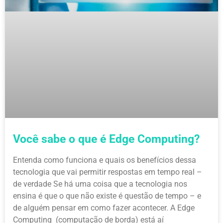
Você sabe o que é Edge Computing?
Entenda como funciona e quais os benefícios dessa
tecnologia que vai permitir respostas em tempo real –
de verdade Se há uma coisa que a tecnologia nos
ensina é que o que não existe é questão de tempo – e
de alguém pensar em como fazer acontecer. A Edge
Computing (computação de borda) está aí