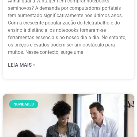
Afinal qual a vantagem em comprar notebooks
seminovos? A demanda por computadores portáteis
tem aumentado significativamente nos últimos anos.
Com a crescente popularização do teletrabalho e do
ensino à distância, os notebooks tornaram-se
ferramentas essenciais no nosso dia a dia. No entanto,
os preços elevados podem ser um obstáculo para
muitos. Nesse contexto, surge uma
LEIA MAIS »
NOVIDADES