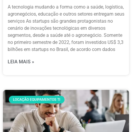
A tecnologia mudando a forma como a saúde, logística,
agronegócios, educação e outros setores entregam seus
serviços As startups são grandes protagonistas no
cenário de inovações tecnológicas em diversos
segmentos, desde a saúde até o agronegócio. Somente
no primeiro semestre de 2022, foram investidos US$ 3,3
bilhões em startups no Brasil, de acordo com dados
LEIA MAIS »
LOCAÇÃO EQUIPAMENTOS TI