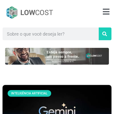
INTELIGÊNCIA ARTIFICIAL