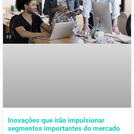
Inovações que irão impulsionar
segmentos importantes do mercado