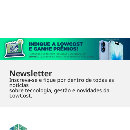
Newsletter
Inscreva-se e fique por dentro de todas as
notícias
sobre tecnologia, gestão e novidades da
LowCost.