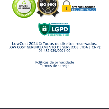
LowCost 2024 © Todos os direitos reservados.
LOW COST GERENCIAMENTO DE SERVICOS LTDA | CNPJ:
01.482.939/0001-00
Políticas de privacidade
Termos de serviço