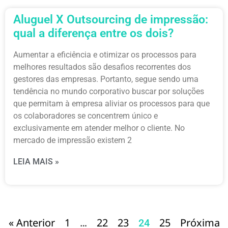
Aluguel X Outsourcing de impressão:
qual a diferença entre os dois?
Aumentar a eficiência e otimizar os processos para
melhores resultados são desafios recorrentes dos
gestores das empresas. Portanto, segue sendo uma
tendência no mundo corporativo buscar por soluções
que permitam à empresa aliviar os processos para que
os colaboradores se concentrem único e
exclusivamente em atender melhor o cliente. No
mercado de impressão existem 2
LEIA MAIS »
« Anterior
1
22
23
25
Próxima
…
24