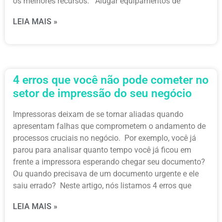
os melhores recursos. Alugar equipamentos de
LEIA MAIS »
4 erros que você não pode cometer no
setor de impressão do seu negócio
Impressoras deixam de se tornar aliadas quando
apresentam falhas que comprometem o andamento de
processos cruciais no negócio. Por exemplo, você já
parou para analisar quanto tempo você já ficou em
frente a impressora esperando chegar seu documento?
Ou quando precisava de um documento urgente e ele
saiu errado? Neste artigo, nós listamos 4 erros que
LEIA MAIS »