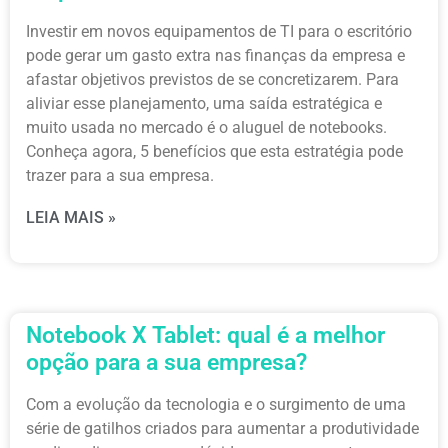
Investir em novos equipamentos de TI para o escritório
pode gerar um gasto extra nas finanças da empresa e
afastar objetivos previstos de se concretizarem. Para
aliviar esse planejamento, uma saída estratégica e
muito usada no mercado é o aluguel de notebooks.
Conheça agora, 5 benefícios que esta estratégia pode
trazer para a sua empresa.
LEIA MAIS »
Notebook X Tablet: qual é a melhor
opção para a sua empresa?
Com a evolução da tecnologia e o surgimento de uma
série de gatilhos criados para aumentar a produtividade