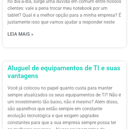
no dia-a-dia, surge uma dúvida em comum entre nossos
clientes: vale a pena trocar meu notebook por um
tablet? Qual é a melhor opção para a minha empresa? É
justamente isso que vamos ajudar a responder neste
LEIA MAIS »
Aluguel de equipamentos de TI e suas
vantagens
Você já colocou no papel quanto custa para manter
sempre atualizados os seus equipamentos de TI? Não é
um investimento tão baixo, não é mesmo? Além disso,
são aparelhos que estão sempre em constante
evolução tecnológica e que exigem upgrades
constantes para que a sua empresa sempre possa ter