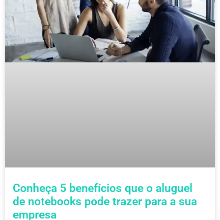
Conheça 5 benefícios que o aluguel
de notebooks pode trazer para a sua
empresa