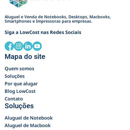
Aluguel e Venda de Notebooks, Desktops, Macbooks,
Smartphones e Impressoras para empresas.
Siga a LowCost nas Redes Sociais
Mapa do site
Quem somos
Soluções
Por que alugar
Blog LowCost
Contato
Soluções
Aluguel de Notebook
Aluguel de Macbook