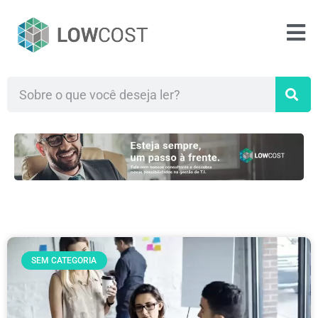
SEM CATEGORIA