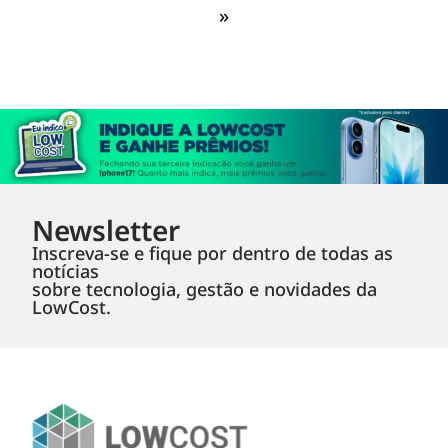
»
Newsletter
Inscreva-se e fique por dentro de todas as
notícias
sobre tecnologia, gestão e novidades da
LowCost.