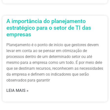
A importância do planejamento
estratégico para o setor de TI das
empresas
Planejamento é o ponto de início que gestores devem
levar em conta ao se pensar em otimização de
processos dentro de um determinado setor ou até
mesmo para a empresa como um todo. É por meio dele
que se destinam recursos, reconhecem as necessidades
da empresa e definem os indicadores que serão
observados para garantir
LEIA MAIS »